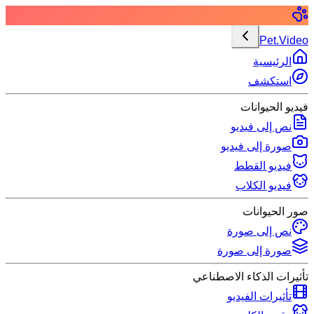
Pet.Video
الرئيسية
استكشف
فيديو الحيوانات
نص إلى فيديو
صورة إلى فيديو
فيديو القطط
فيديو الكلاب
صور الحيوانات
نص إلى صورة
صورة إلى صورة
تأثيرات الذكاء الاصطناعي
تأثيرات الفيديو