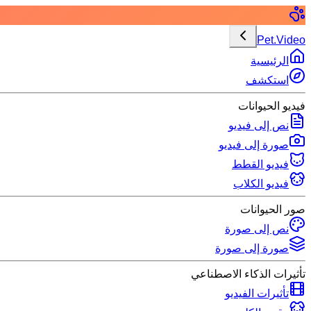
Pet.Video
الرئيسية
استكشف
فيديو الحيوانات
نص إلى فيديو
صورة إلى فيديو
فيديو القطط
فيديو الكلاب
صور الحيوانات
نص إلى صورة
صورة إلى صورة
تأثيرات الذكاء الاصطناعي
تأثيرات الفيديو