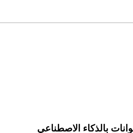
وانات بالذكاء الاصطناعي