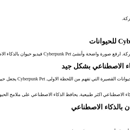
Cyberpunk Pet فيديو حيو