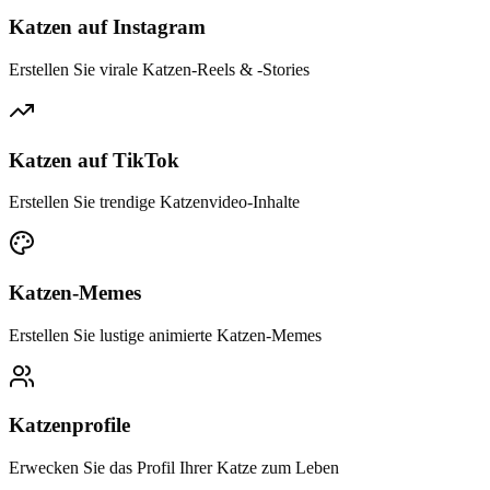
Katzen auf Instagram
Erstellen Sie virale Katzen-Reels & -Stories
Katzen auf TikTok
Erstellen Sie trendige Katzenvideo-Inhalte
Katzen-Memes
Erstellen Sie lustige animierte Katzen-Memes
Katzenprofile
Erwecken Sie das Profil Ihrer Katze zum Leben