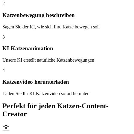
2
Katzenbewegung beschreiben
Sagen Sie der KI, wie sich Ihre Katze bewegen soll
3
KI-Katzenanimation
Unsere KI erstellt natürliche Katzenbewegungen
4
Katzenvideo herunterladen
Laden Sie Ihr KI-Katzenvideo sofort herunter
Perfekt für jeden Katzen-Content-
Creator