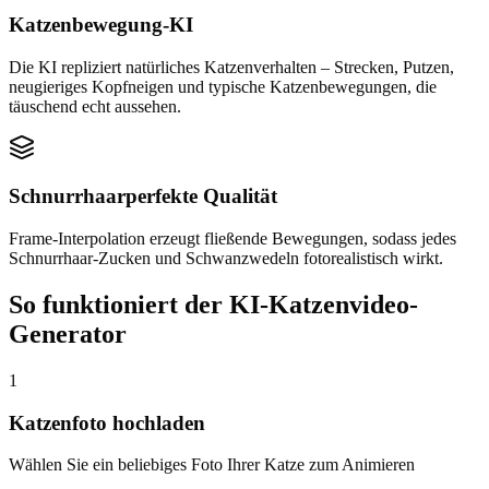
Katzenbewegung-KI
Die KI repliziert natürliches Katzenverhalten – Strecken, Putzen,
neugieriges Kopfneigen und typische Katzenbewegungen, die
täuschend echt aussehen.
Schnurrhaarperfekte Qualität
Frame-Interpolation erzeugt fließende Bewegungen, sodass jedes
Schnurrhaar-Zucken und Schwanzwedeln fotorealistisch wirkt.
So funktioniert der KI-Katzenvideo-
Generator
1
Katzenfoto hochladen
Wählen Sie ein beliebiges Foto Ihrer Katze zum Animieren