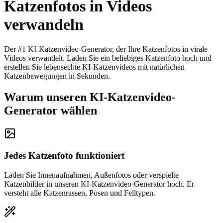
Katzenfotos in Videos
verwandeln
Der #1 KI-Katzenvideo-Generator, der Ihre Katzenfotos in virale
Videos verwandelt. Laden Sie ein beliebiges Katzenfoto hoch und
erstellen Sie lebensechte KI-Katzenvideos mit natürlichen
Katzenbewegungen in Sekunden.
Warum unseren KI-Katzenvideo-
Generator wählen
Jedes Katzenfoto funktioniert
Laden Sie Innenaufnahmen, Außenfotos oder verspielte
Katzenbilder in unseren KI-Katzenvideo-Generator hoch. Er
versteht alle Katzenrassen, Posen und Felltypen.