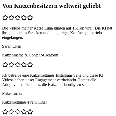
Von Katzenbesitzern weltweit geliebt
Die Videos meiner Katze Luna gingen auf TikTok viral! Die KI hat
ihr gemütliches Strecken und neugieriges Kopfneigen perfekt
eingefangen.
Sarah Chen
Katzenmama & Content-Creatorin
Ich betreibe eine Katzenrettungs-Instagram-Seite und diese KI-
Videos haben unser Engagement verdreifacht. Potenzielle
Adoptiveltern lieben es, die Katzen 'lebendig' zu sehen.
Mike Torres
Katzenrettungs-Freiwilliger