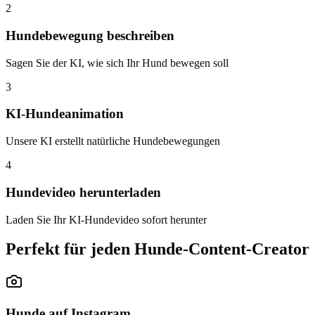
2
Hundebewegung beschreiben
Sagen Sie der KI, wie sich Ihr Hund bewegen soll
3
KI-Hundeanimation
Unsere KI erstellt natürliche Hundebewegungen
4
Hundevideo herunterladen
Laden Sie Ihr KI-Hundevideo sofort herunter
Perfekt für jeden Hunde-Content-Creator
Hunde auf Instagram