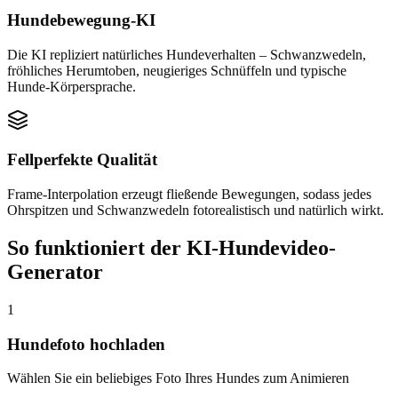
Hundebewegung-KI
Die KI repliziert natürliches Hundeverhalten – Schwanzwedeln,
fröhliches Herumtoben, neugieriges Schnüffeln und typische
Hunde-Körpersprache.
Fellperfekte Qualität
Frame-Interpolation erzeugt fließende Bewegungen, sodass jedes
Ohrspitzen und Schwanzwedeln fotorealistisch und natürlich wirkt.
So funktioniert der KI-Hundevideo-
Generator
1
Hundefoto hochladen
Wählen Sie ein beliebiges Foto Ihres Hundes zum Animieren