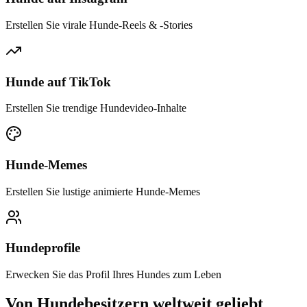
Erstellen Sie virale Hunde-Reels & -Stories
Hunde auf TikTok
Erstellen Sie trendige Hundevideo-Inhalte
Hunde-Memes
Erstellen Sie lustige animierte Hunde-Memes
Hundeprofile
Erwecken Sie das Profil Ihres Hundes zum Leben
Von Hundebesitzern weltweit geliebt