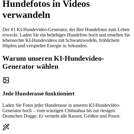
Hundefotos in Videos
verwandeln
Der #1 KI-Hundevideo-Generator, der Ihre Hundefotos zum Leben
erweckt. Laden Sie ein beliebiges Hundefoto hoch und erstellen Sie
lebensechte KI-Hundevideos mit Schwanzwedeln, fröhlichem
Hüpfen und verspielter Energie in Sekunden.
Warum unseren KI-Hundevideo-
Generator wählen
Jede Hunderasse funktioniert
Laden Sie Fotos jeder Hunderasse in unseren KI-Hundevideo-
Generator hoch – vom winzigen Chihuahua bis zur riesigen
Deutschen Dogge. Er versteht alle Rassen, Größen und Posen.