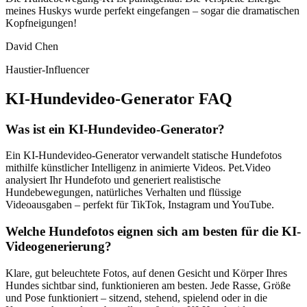
meines Huskys wurde perfekt eingefangen – sogar die dramatischen
Kopfneigungen!
David Chen
Haustier-Influencer
KI-Hundevideo-Generator FAQ
Was ist ein KI-Hundevideo-Generator?
Ein KI-Hundevideo-Generator verwandelt statische Hundefotos
mithilfe künstlicher Intelligenz in animierte Videos. Pet.Video
analysiert Ihr Hundefoto und generiert realistische
Hundebewegungen, natürliches Verhalten und flüssige
Videoausgaben – perfekt für TikTok, Instagram und YouTube.
Welche Hundefotos eignen sich am besten für die KI-
Videogenerierung?
Klare, gut beleuchtete Fotos, auf denen Gesicht und Körper Ihres
Hundes sichtbar sind, funktionieren am besten. Jede Rasse, Größe
und Pose funktioniert – sitzend, stehend, spielend oder in die