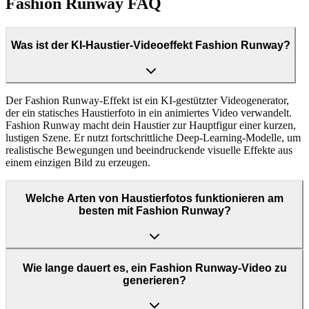
Fashion Runway FAQ
Was ist der KI-Haustier-Videoeffekt Fashion Runway?
Der Fashion Runway-Effekt ist ein KI-gestützter Videogenerator,
der ein statisches Haustierfoto in ein animiertes Video verwandelt.
Fashion Runway macht dein Haustier zur Hauptfigur einer kurzen,
lustigen Szene. Er nutzt fortschrittliche Deep-Learning-Modelle, um
realistische Bewegungen und beeindruckende visuelle Effekte aus
einem einzigen Bild zu erzeugen.
Welche Arten von Haustierfotos funktionieren am
besten mit Fashion Runway?
Wie lange dauert es, ein Fashion Runway-Video zu
generieren?