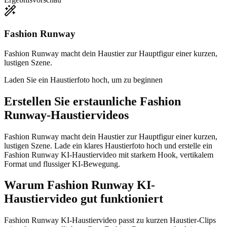
Fashion Runway
Fashion Runway macht dein Haustier zur Hauptfigur einer kurzen,
lustigen Szene.
Laden Sie ein Haustierfoto hoch, um zu beginnen
Erstellen Sie erstaunliche
Fashion
Runway-Haustiervideos
Fashion Runway macht dein Haustier zur Hauptfigur einer kurzen,
lustigen Szene. Lade ein klares Haustierfoto hoch und erstelle ein
Fashion Runway KI-Haustiervideo mit starkem Hook, vertikalem
Format und flussiger KI-Bewegung.
Warum Fashion Runway KI-
Haustiervideo gut funktioniert
Fashion Runway KI-Haustiervideo passt zu kurzen Haustier-Clips