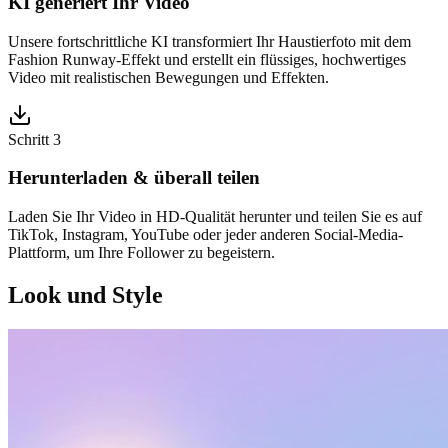
KI generiert Ihr Video
Unsere fortschrittliche KI transformiert Ihr Haustierfoto mit dem
Fashion Runway-Effekt und erstellt ein flüssiges, hochwertiges
Video mit realistischen Bewegungen und Effekten.
Schritt 3
Herunterladen & überall teilen
Laden Sie Ihr Video in HD-Qualität herunter und teilen Sie es auf
TikTok, Instagram, YouTube oder jeder anderen Social-Media-
Plattform, um Ihre Follower zu begeistern.
Look und Style