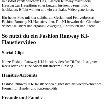
mit sofort verstandlichem Gag. Fashion Runway macht dein
Haustier zur Hauptfigur einer kurzen, lustigen Szene. Foto
hochladen, Effekt wahlen und ein vertikales Video generieren.
Ein helles Foto mit klar sichtbarem Gesicht und Fell verbessert
Fashion Runway KI-Haustiervideo. Die KI bewahrt den Charakter
deines Haustiers und erganzt Bewegung, Requisiten und Szene.
So nutzt du ein Fashion Runway KI-
Haustiervideo
Social Clips
Nutze Fashion Runway KI-Haustiervideo fur TikTok, Instagram
Reels oder YouTube Shorts mit starkem Einstieg.
Haustier-Accounts
Fashion Runway KI-Haustiervideo eignet sich als wiederkehrendes
Format fur Hunde- und Katzenprofile.
Freunde und Familie