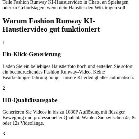
Teile Fashion Runway KI-Haustiervideo in Chats, an Spieltagen
oder zu Geburtstagen, wenn dein Haustier den Witz tragen soll.
Warum Fashion Runway KI-
Haustiervideo gut funktioniert
1
Ein-Klick-Generierung
Laden Sie ein beliebiges Haustierfoto hoch und erstellen Sie sofort
ein beeindruckendes Fashion Runway-Video. Keine
Bearbeitungserfahrung nötig – unsere KI erledigt alles automatisch.
2
HD-Qualitätsausgabe
Generieren Sie Videos in bis zu 1080P Auflösung mit flüssiger
Bewegung und professioneller Qualität. Wählen Sie zwischen 4s, 8s
oder 12s Videolänge.
3