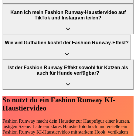
Kann ich mein Fashion Runway-Haustiervideo auf
TikTok und Instagram teilen?
Wie viel Guthaben kostet der Fashion Runway-Effekt?
Ist der Fashion Runway-Effekt sowohl für Katzen als
auch für Hunde verfügbar?
So nutzt du ein Fashion Runway KI-
Haustiervideo
Fashion Runway macht dein Haustier zur Hauptfigur einer kurzen,
lustigen Szene. Lade ein klares Haustierfoto hoch und erstelle ein
Fashion Runway KI-Haustiervideo mit starkem Hook, vertikalem