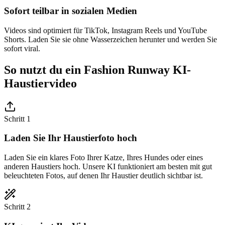
Sofort teilbar in sozialen Medien
Videos sind optimiert für TikTok, Instagram Reels und YouTube
Shorts. Laden Sie sie ohne Wasserzeichen herunter und werden Sie
sofort viral.
So nutzt du ein Fashion Runway KI-
Haustiervideo
Schritt 1
Laden Sie Ihr Haustierfoto hoch
Laden Sie ein klares Foto Ihrer Katze, Ihres Hundes oder eines
anderen Haustiers hoch. Unsere KI funktioniert am besten mit gut
beleuchteten Fotos, auf denen Ihr Haustier deutlich sichtbar ist.
Schritt 2