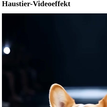
Haustier-Videoeffekt