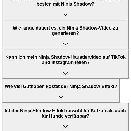
besten mit Ninja Shadow?
Wie lange dauert es, ein Ninja Shadow-Video zu
generieren?
Kann ich mein Ninja Shadow-Haustiervideo auf TikTok
und Instagram teilen?
Wie viel Guthaben kostet der Ninja Shadow-Effekt?
Ist der Ninja Shadow-Effekt sowohl für Katzen als auch
für Hunde verfügbar?