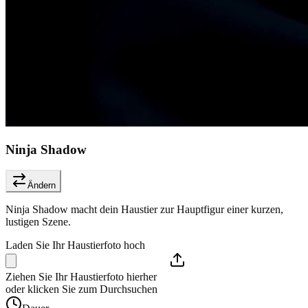
Ninja Shadow
Ändern
Ninja Shadow macht dein Haustier zur Hauptfigur einer kurzen,
lustigen Szene.
Laden Sie Ihr Haustierfoto hoch
Ziehen Sie Ihr Haustierfoto hierher
oder klicken Sie zum Durchsuchen