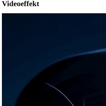
Videoeffekt