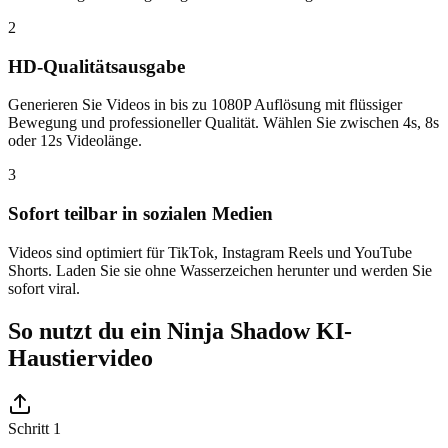
2
HD-Qualitätsausgabe
Generieren Sie Videos in bis zu 1080P Auflösung mit flüssiger
Bewegung und professioneller Qualität. Wählen Sie zwischen 4s, 8s
oder 12s Videolänge.
3
Sofort teilbar in sozialen Medien
Videos sind optimiert für TikTok, Instagram Reels und YouTube
Shorts. Laden Sie sie ohne Wasserzeichen herunter und werden Sie
sofort viral.
So nutzt du ein Ninja Shadow KI-
Haustiervideo
Schritt 1