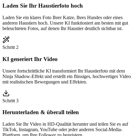
Laden Sie Ihr Haustierfoto hoch
Laden Sie ein klares Foto Ihrer Katze, Ihres Hundes oder eines
anderen Haustiers hoch. Unsere KI funktioniert am besten mit gut
beleuchteten Fotos, auf denen Ihr Haustier deutlich sichtbar ist.
Schritt 2
KI generiert Ihr Video
Unsere fortschrittliche KI transformiert Ihr Haustierfoto mit dem
Ninja Shadow-Effekt und erstellt ein flüssiges, hochwertiges Video
mit realistischen Bewegungen und Effekten.
Schritt 3
Herunterladen & überall teilen
Laden Sie Ihr Video in HD-Qualität herunter und teilen Sie es auf
TikTok, Instagram, YouTube oder jeder anderen Social-Media-
Plattform, um Ihre Follower zu begeistern.