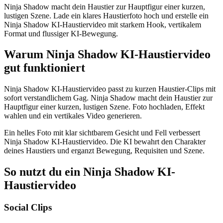
Ninja Shadow macht dein Haustier zur Hauptfigur einer kurzen,
lustigen Szene. Lade ein klares Haustierfoto hoch und erstelle ein
Ninja Shadow KI-Haustiervideo mit starkem Hook, vertikalem
Format und flussiger KI-Bewegung.
Warum Ninja Shadow KI-Haustiervideo
gut funktioniert
Ninja Shadow KI-Haustiervideo passt zu kurzen Haustier-Clips mit
sofort verstandlichem Gag. Ninja Shadow macht dein Haustier zur
Hauptfigur einer kurzen, lustigen Szene. Foto hochladen, Effekt
wahlen und ein vertikales Video generieren.
Ein helles Foto mit klar sichtbarem Gesicht und Fell verbessert
Ninja Shadow KI-Haustiervideo. Die KI bewahrt den Charakter
deines Haustiers und erganzt Bewegung, Requisiten und Szene.
So nutzt du ein Ninja Shadow KI-
Haustiervideo
Social Clips