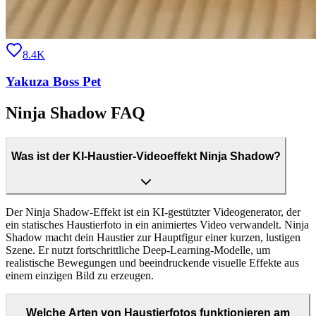
8.4K
Yakuza Boss Pet
Ninja Shadow FAQ
Was ist der KI-Haustier-Videoeffekt Ninja Shadow?
Der Ninja Shadow-Effekt ist ein KI-gestützter Videogenerator, der
ein statisches Haustierfoto in ein animiertes Video verwandelt. Ninja
Shadow macht dein Haustier zur Hauptfigur einer kurzen, lustigen
Szene. Er nutzt fortschrittliche Deep-Learning-Modelle, um
realistische Bewegungen und beeindruckende visuelle Effekte aus
einem einzigen Bild zu erzeugen.
Welche Arten von Haustierfotos funktionieren am