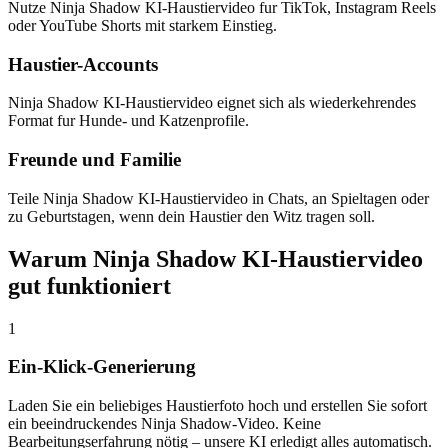
Nutze Ninja Shadow KI-Haustiervideo fur TikTok, Instagram Reels
oder YouTube Shorts mit starkem Einstieg.
Haustier-Accounts
Ninja Shadow KI-Haustiervideo eignet sich als wiederkehrendes
Format fur Hunde- und Katzenprofile.
Freunde und Familie
Teile Ninja Shadow KI-Haustiervideo in Chats, an Spieltagen oder
zu Geburtstagen, wenn dein Haustier den Witz tragen soll.
Warum Ninja Shadow KI-Haustiervideo
gut funktioniert
1
Ein-Klick-Generierung
Laden Sie ein beliebiges Haustierfoto hoch und erstellen Sie sofort
ein beeindruckendes Ninja Shadow-Video. Keine
Bearbeitungserfahrung nötig – unsere KI erledigt alles automatisch.