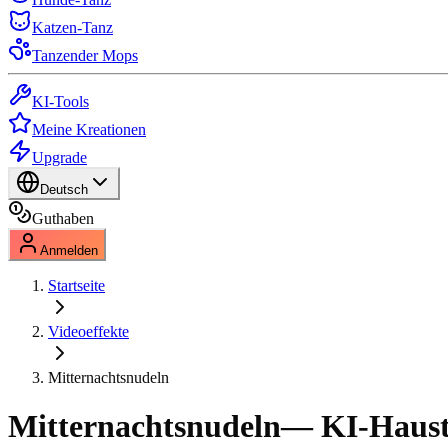
Katzen-Tanz
Tanzender Mops
KI-Tools
Meine Kreationen
Upgrade
Deutsch
Guthaben
Anmelden
Startseite
Videoeffekte
Mitternachtsnudeln
Mitternachtsnudeln
— KI-Hausti