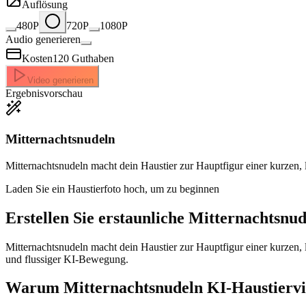
Auflösung
480P
720P
1080P
Audio generieren
Kosten
120
Guthaben
Video generieren
Ergebnisvorschau
Mitternachtsnudeln
Mitternachtsnudeln macht dein Haustier zur Hauptfigur einer kurzen, 
Laden Sie ein Haustierfoto hoch, um zu beginnen
Erstellen Sie erstaunliche
Mitternachtsnud
Mitternachtsnudeln macht dein Haustier zur Hauptfigur einer kurzen, 
und flussiger KI-Bewegung.
Warum Mitternachtsnudeln KI-Haustiervid