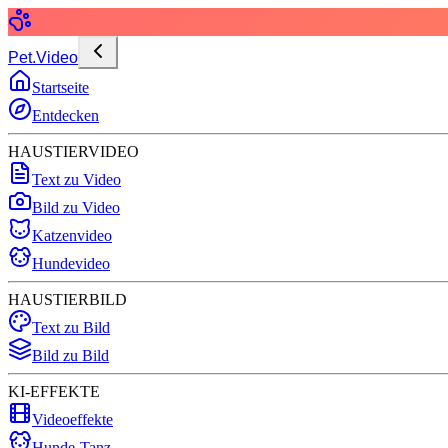
Pet.Video
Startseite
Entdecken
HAUSTIERVIDEO
Text zu Video
Bild zu Video
Katzenvideo
Hundevideo
HAUSTIERBILD
Text zu Bild
Bild zu Bild
KI-EFFEKTE
Videoeffekte
Hunde-Tanz