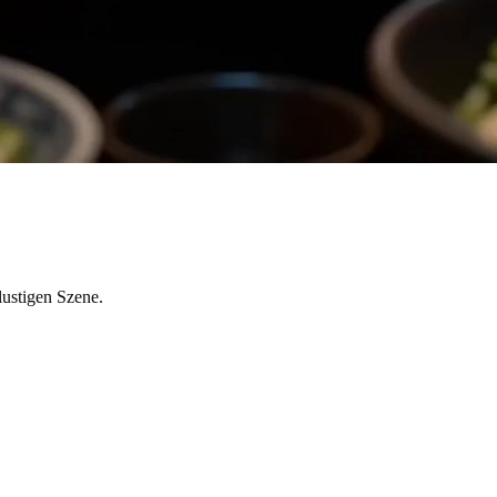
lustigen Szene.