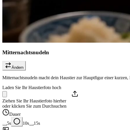
Mitternachtsnudeln
Ändern
Mitternachtsnudeln macht dein Haustier zur Hauptfigur einer kurzen, 
Laden Sie Ihr Haustierfoto hoch
Ziehen Sie Ihr Haustierfoto hierher
oder klicken Sie zum Durchsuchen
Dauer
5s
10s
15s