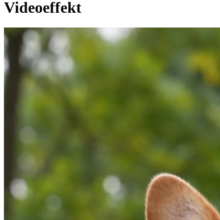
Videoeffekt