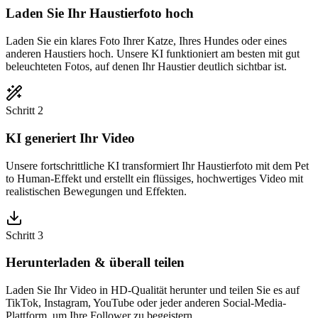
Laden Sie Ihr Haustierfoto hoch
Laden Sie ein klares Foto Ihrer Katze, Ihres Hundes oder eines
anderen Haustiers hoch. Unsere KI funktioniert am besten mit gut
beleuchteten Fotos, auf denen Ihr Haustier deutlich sichtbar ist.
Schritt 2
KI generiert Ihr Video
Unsere fortschrittliche KI transformiert Ihr Haustierfoto mit dem Pet
to Human-Effekt und erstellt ein flüssiges, hochwertiges Video mit
realistischen Bewegungen und Effekten.
Schritt 3
Herunterladen & überall teilen
Laden Sie Ihr Video in HD-Qualität herunter und teilen Sie es auf
TikTok, Instagram, YouTube oder jeder anderen Social-Media-
Plattform, um Ihre Follower zu begeistern.