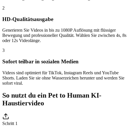
2
HD-Qualitätsausgabe
Generieren Sie Videos in bis zu 1080P Auflösung mit flüssiger
Bewegung und professioneller Qualität. Wählen Sie zwischen 4s, 8s
oder 12s Videolänge.
3
Sofort teilbar in sozialen Medien
Videos sind optimiert für TikTok, Instagram Reels und YouTube
Shorts. Laden Sie sie ohne Wasserzeichen herunter und werden Sie
sofort viral.
So nutzt du ein Pet to Human KI-
Haustiervideo
Schritt 1