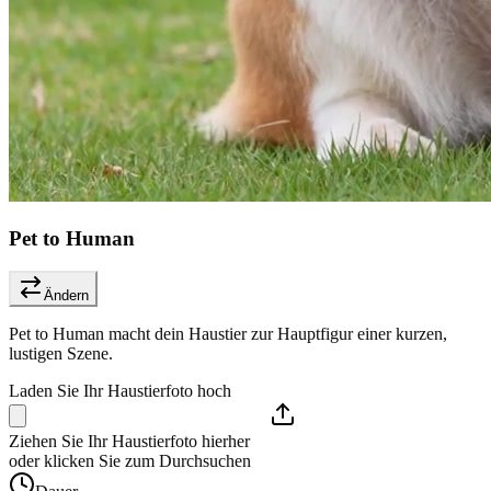
Pet to Human
Ändern
Pet to Human macht dein Haustier zur Hauptfigur einer kurzen,
lustigen Szene.
Laden Sie Ihr Haustierfoto hoch
Ziehen Sie Ihr Haustierfoto hierher
oder klicken Sie zum Durchsuchen