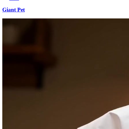
Giant Pet