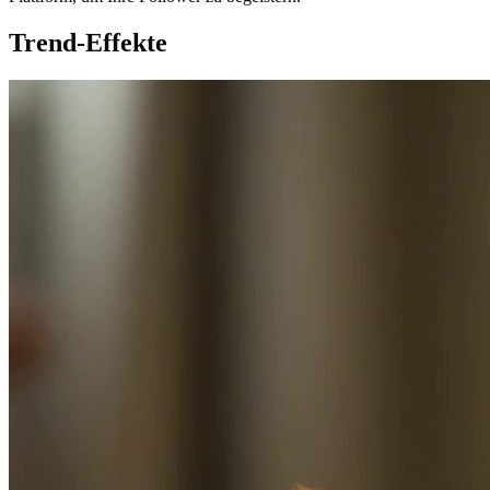
Trend-Effekte