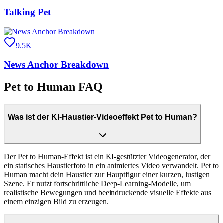
Talking Pet
9.5K
News Anchor Breakdown
Pet to Human FAQ
Was ist der KI-Haustier-Videoeffekt Pet to Human?
Der Pet to Human-Effekt ist ein KI-gestützter Videogenerator, der
ein statisches Haustierfoto in ein animiertes Video verwandelt. Pet to
Human macht dein Haustier zur Hauptfigur einer kurzen, lustigen
Szene. Er nutzt fortschrittliche Deep-Learning-Modelle, um
realistische Bewegungen und beeindruckende visuelle Effekte aus
einem einzigen Bild zu erzeugen.