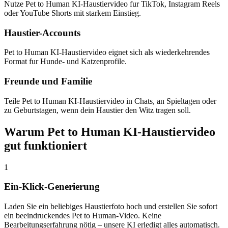
Nutze Pet to Human KI-Haustiervideo fur TikTok, Instagram Reels
oder YouTube Shorts mit starkem Einstieg.
Haustier-Accounts
Pet to Human KI-Haustiervideo eignet sich als wiederkehrendes
Format fur Hunde- und Katzenprofile.
Freunde und Familie
Teile Pet to Human KI-Haustiervideo in Chats, an Spieltagen oder
zu Geburtstagen, wenn dein Haustier den Witz tragen soll.
Warum Pet to Human KI-Haustiervideo
gut funktioniert
1
Ein-Klick-Generierung
Laden Sie ein beliebiges Haustierfoto hoch und erstellen Sie sofort
ein beeindruckendes Pet to Human-Video. Keine
Bearbeitungserfahrung nötig – unsere KI erledigt alles automatisch.