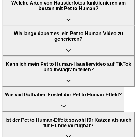
Welche Arten von Haustierfotos funktionieren am
besten mit Pet to Human?
Wie lange dauert es, ein Pet to Human-Video zu
generieren?
Kann ich mein Pet to Human-Haustiervideo auf TikTok
und Instagram teilen?
Wie viel Guthaben kostet der Pet to Human-Effekt?
Ist der Pet to Human-Effekt sowohl für Katzen als auch
für Hunde verfügbar?