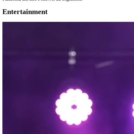
Entertainment