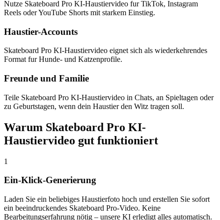
Nutze Skateboard Pro KI-Haustiervideo fur TikTok, Instagram
Reels oder YouTube Shorts mit starkem Einstieg.
Haustier-Accounts
Skateboard Pro KI-Haustiervideo eignet sich als wiederkehrendes
Format fur Hunde- und Katzenprofile.
Freunde und Familie
Teile Skateboard Pro KI-Haustiervideo in Chats, an Spieltagen oder
zu Geburtstagen, wenn dein Haustier den Witz tragen soll.
Warum Skateboard Pro KI-
Haustiervideo gut funktioniert
1
Ein-Klick-Generierung
Laden Sie ein beliebiges Haustierfoto hoch und erstellen Sie sofort
ein beeindruckendes Skateboard Pro-Video. Keine
Bearbeitungserfahrung nötig – unsere KI erledigt alles automatisch.