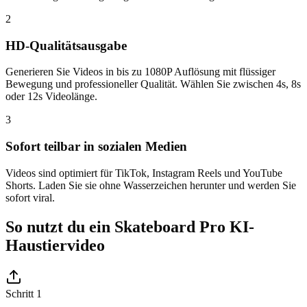
2
HD-Qualitätsausgabe
Generieren Sie Videos in bis zu 1080P Auflösung mit flüssiger
Bewegung und professioneller Qualität. Wählen Sie zwischen 4s, 8s
oder 12s Videolänge.
3
Sofort teilbar in sozialen Medien
Videos sind optimiert für TikTok, Instagram Reels und YouTube
Shorts. Laden Sie sie ohne Wasserzeichen herunter und werden Sie
sofort viral.
So nutzt du ein Skateboard Pro KI-
Haustiervideo
Schritt 1