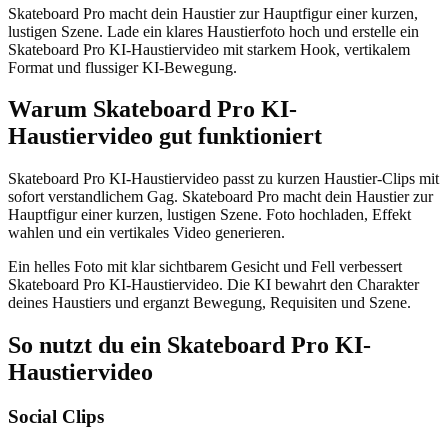
Skateboard Pro macht dein Haustier zur Hauptfigur einer kurzen,
lustigen Szene. Lade ein klares Haustierfoto hoch und erstelle ein
Skateboard Pro KI-Haustiervideo mit starkem Hook, vertikalem
Format und flussiger KI-Bewegung.
Warum Skateboard Pro KI-
Haustiervideo gut funktioniert
Skateboard Pro KI-Haustiervideo passt zu kurzen Haustier-Clips mit
sofort verstandlichem Gag. Skateboard Pro macht dein Haustier zur
Hauptfigur einer kurzen, lustigen Szene. Foto hochladen, Effekt
wahlen und ein vertikales Video generieren.
Ein helles Foto mit klar sichtbarem Gesicht und Fell verbessert
Skateboard Pro KI-Haustiervideo. Die KI bewahrt den Charakter
deines Haustiers und erganzt Bewegung, Requisiten und Szene.
So nutzt du ein Skateboard Pro KI-
Haustiervideo
Social Clips