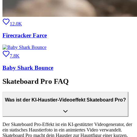
12.0K
Firecracker Farce
7.8K
Baby Shark Bounce
Skateboard Pro FAQ
Was ist der KI-Haustier-Videoeffekt Skateboard Pro?
Der Skateboard Pro-Effekt ist ein KI-gestützter Videogenerator, der
ein statisches Haustierfoto in ein animiertes Video verwandelt.
Skateboard Pro macht dein Haustier zur Hauptfigur einer kurzen,