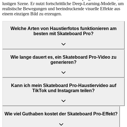
lustigen Szene. Er nutzt fortschrittliche Deep-Learning-Modelle, um
realistische Bewegungen und beeindruckende visuelle Effekte aus
einem einzigen Bild zu erzeugen.
Welche Arten von Haustierfotos funktionieren am
besten mit Skateboard Pro?
Wie lange dauert es, ein Skateboard Pro-Video zu
generieren?
Kann ich mein Skateboard Pro-Haustiervideo auf
TikTok und Instagram teilen?
Wie viel Guthaben kostet der Skateboard Pro-Effekt?