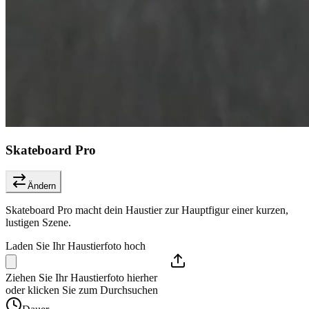
Skateboard Pro
Ändern
Skateboard Pro macht dein Haustier zur Hauptfigur einer kurzen,
lustigen Szene.
Laden Sie Ihr Haustierfoto hoch
Ziehen Sie Ihr Haustierfoto hierher
oder klicken Sie zum Durchsuchen