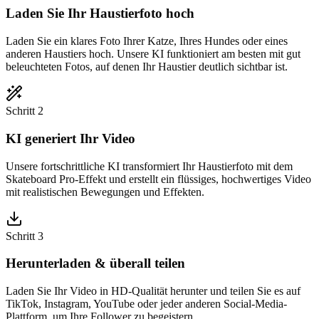
Laden Sie Ihr Haustierfoto hoch
Laden Sie ein klares Foto Ihrer Katze, Ihres Hundes oder eines
anderen Haustiers hoch. Unsere KI funktioniert am besten mit gut
beleuchteten Fotos, auf denen Ihr Haustier deutlich sichtbar ist.
Schritt 2
KI generiert Ihr Video
Unsere fortschrittliche KI transformiert Ihr Haustierfoto mit dem
Skateboard Pro-Effekt und erstellt ein flüssiges, hochwertiges Video
mit realistischen Bewegungen und Effekten.
Schritt 3
Herunterladen & überall teilen
Laden Sie Ihr Video in HD-Qualität herunter und teilen Sie es auf
TikTok, Instagram, YouTube oder jeder anderen Social-Media-
Plattform, um Ihre Follower zu begeistern.