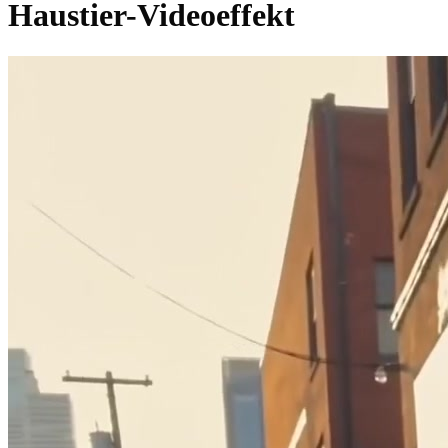
Haustier-Videoeffekt