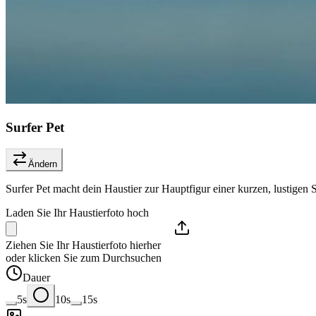
Surfer Pet
Ändern
Surfer Pet macht dein Haustier zur Hauptfigur einer kurzen, lustigen 
Laden Sie Ihr Haustierfoto hoch
Ziehen Sie Ihr Haustierfoto hierher
oder klicken Sie zum Durchsuchen
Dauer
5s
10s
15s