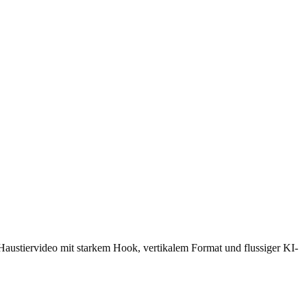
I-Haustiervideo mit starkem Hook, vertikalem Format und flussiger KI-