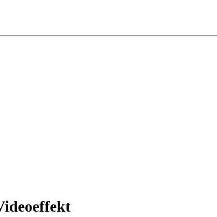
ideoeffekt