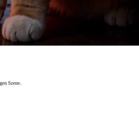
igen Szene.