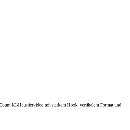
re Count KI-Haustiervideo mit starkem Hook, vertikalem Format und