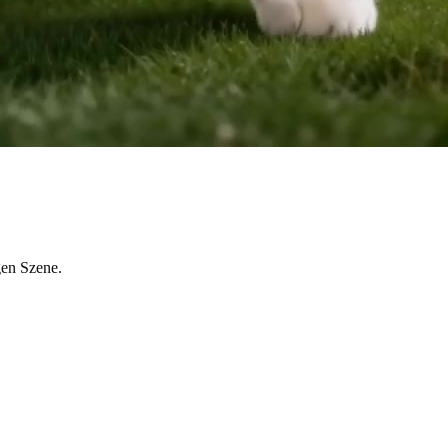
gen Szene.