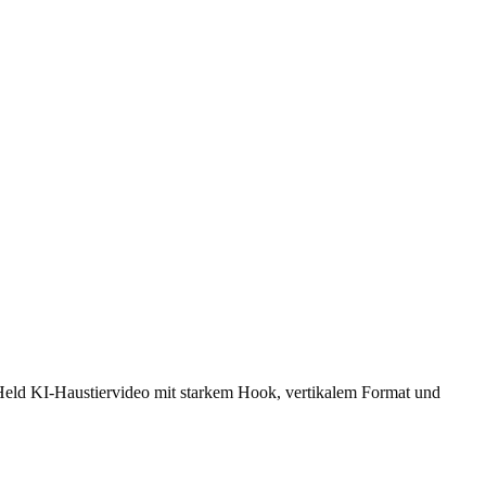
r-Held KI-Haustiervideo mit starkem Hook, vertikalem Format und