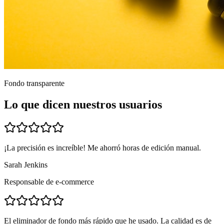
Fondo transparente
Lo que dicen nuestros usuarios
¡La precisión es increíble! Me ahorró horas de edición manual.
Sarah Jenkins
Responsable de e-commerce
El eliminador de fondo más rápido que he usado. La calidad es de