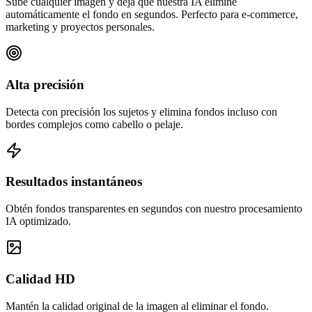
Sube cualquier imagen y deja que nuestra IA elimine
automáticamente el fondo en segundos. Perfecto para e-commerce,
marketing y proyectos personales.
Alta precisión
Detecta con precisión los sujetos y elimina fondos incluso con
bordes complejos como cabello o pelaje.
Resultados instantáneos
Obtén fondos transparentes en segundos con nuestro procesamiento
IA optimizado.
Calidad HD
Mantén la calidad original de la imagen al eliminar el fondo.