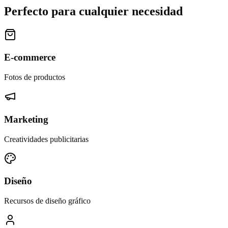
Perfecto para cualquier necesidad
E-commerce
Fotos de productos
Marketing
Creatividades publicitarias
Diseño
Recursos de diseño gráfico