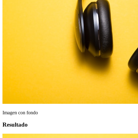
Imagen con fondo
Resultado