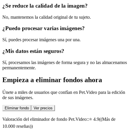
¿Se reduce la calidad de la imagen?
No, mantenemos la calidad original de tu sujeto.
¿Puedo procesar varias imágenes?
Sí, puedes procesar imágenes una por una.
¿Mis datos están seguros?
Sí, procesamos las imágenes de forma segura y no las almacenamos
permanentemente.
Empieza a eliminar fondos ahora
Únete a miles de usuarios que confían en Pet.Video para la edición
de sus imágenes.
Eliminar fondo
Ver precios
Valoración del eliminador de fondo Pet.Video:
:
⭐
4.9
(
(Más de
10.000 reseñas)
)