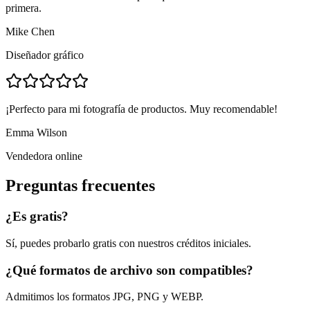
primera.
Mike Chen
Diseñador gráfico
¡Perfecto para mi fotografía de productos. Muy recomendable!
Emma Wilson
Vendedora online
Preguntas frecuentes
¿Es gratis?
Sí, puedes probarlo gratis con nuestros créditos iniciales.
¿Qué formatos de archivo son compatibles?
Admitimos los formatos JPG, PNG y WEBP.