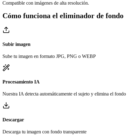
Compatible con imágenes de alta resolución.
Cómo funciona el eliminador de fondo
Subir imagen
Sube tu imagen en formato JPG, PNG o WEBP
Procesamiento IA
Nuestra IA detecta automáticamente el sujeto y elimina el fondo
Descargar
Descarga tu imagen con fondo transparente