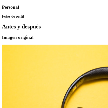
Personal
Fotos de perfil
Antes y después
Imagen original