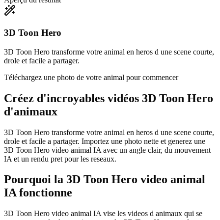
3D Toon Hero
3D Toon Hero transforme votre animal en heros d une scene courte,
drole et facile a partager.
Téléchargez une photo de votre animal pour commencer
Créez d'incroyables
vidéos 3D Toon Hero
d'animaux
3D Toon Hero transforme votre animal en heros d une scene courte,
drole et facile a partager. Importez une photo nette et generez une
3D Toon Hero video animal IA avec un angle clair, du mouvement
IA et un rendu pret pour les reseaux.
Pourquoi la 3D Toon Hero video animal
IA fonctionne
3D Toon Hero video animal IA vise les videos d animaux qui se