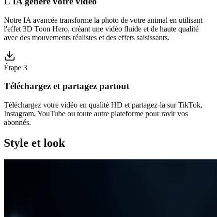
L'IA génère votre vidéo
Notre IA avancée transforme la photo de votre animal en utilisant
l'effet 3D Toon Hero, créant une vidéo fluide et de haute qualité
avec des mouvements réalistes et des effets saisissants.
Étape 3
Téléchargez et partagez partout
Téléchargez votre vidéo en qualité HD et partagez-la sur TikTok,
Instagram, YouTube ou toute autre plateforme pour ravir vos
abonnés.
Style et look