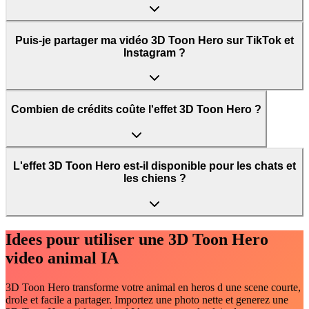
Puis-je partager ma vidéo 3D Toon Hero sur TikTok et
Instagram ?
Combien de crédits coûte l'effet 3D Toon Hero ?
L'effet 3D Toon Hero est-il disponible pour les chats et
les chiens ?
Idees pour utiliser une 3D Toon Hero
video animal IA
3D Toon Hero transforme votre animal en heros d une scene courte,
drole et facile a partager. Importez une photo nette et generez une