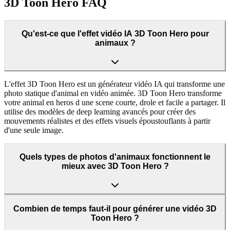
3D Toon Hero FAQ
Qu'est-ce que l'effet vidéo IA 3D Toon Hero pour
animaux ?
L'effet 3D Toon Hero est un générateur vidéo IA qui transforme une
photo statique d'animal en vidéo animée. 3D Toon Hero transforme
votre animal en heros d une scene courte, drole et facile a partager. Il
utilise des modèles de deep learning avancés pour créer des
mouvements réalistes et des effets visuels époustouflants à partir
d'une seule image.
Quels types de photos d'animaux fonctionnent le
mieux avec 3D Toon Hero ?
Combien de temps faut-il pour générer une vidéo 3D
Toon Hero ?