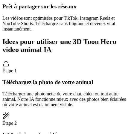
Prêt à partager sur les réseaux
Les vidéos sont optimisées pour TikTok, Instagram Reels et
YouTube Shorts. Téléchargez sans filigrane et devenez viral
instantanément.
Idees pour utiliser une 3D Toon Hero
video animal IA
Étape 1
Téléchargez la photo de votre animal
Téléchargez une photo nette de votre chat, chien ou tout autre
animal. Notre IA fonctionne mieux avec des photos bien éclairées
où votre animal est clairement visible.
Étape 2