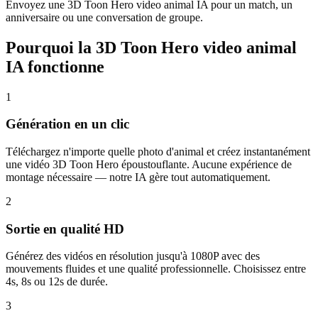
Envoyez une 3D Toon Hero video animal IA pour un match, un
anniversaire ou une conversation de groupe.
Pourquoi la 3D Toon Hero video animal
IA fonctionne
1
Génération en un clic
Téléchargez n'importe quelle photo d'animal et créez instantanément
une vidéo 3D Toon Hero époustouflante. Aucune expérience de
montage nécessaire — notre IA gère tout automatiquement.
2
Sortie en qualité HD
Générez des vidéos en résolution jusqu'à 1080P avec des
mouvements fluides et une qualité professionnelle. Choisissez entre
4s, 8s ou 12s de durée.
3