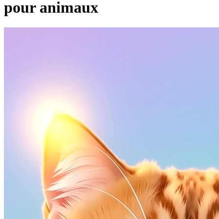
pour animaux