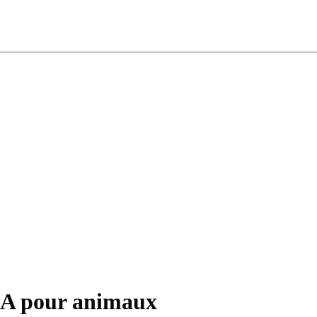
IA pour animaux