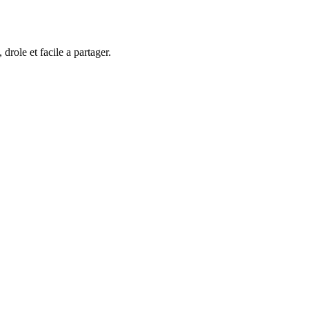
role et facile a partager.