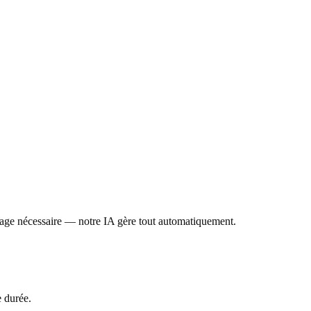
age nécessaire — notre IA gère tout automatiquement.
e durée.