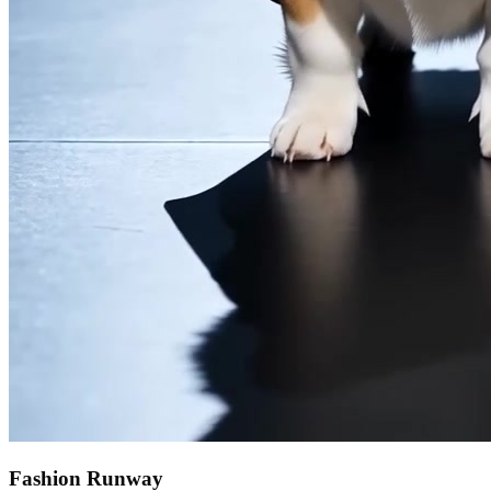
Fashion Runway