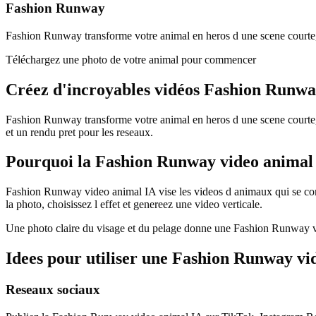
Fashion Runway
Fashion Runway transforme votre animal en heros d une scene courte, d
Téléchargez une photo de votre animal pour commencer
Créez d'incroyables
vidéos Fashion Runw
Fashion Runway transforme votre animal en heros d une scene courte,
et un rendu pret pour les reseaux.
Pourquoi la Fashion Runway video animal 
Fashion Runway video animal IA vise les videos d animaux qui se com
la photo, choisissez l effet et genereez une video verticale.
Une photo claire du visage et du pelage donne une Fashion Runway vide
Idees pour utiliser une Fashion Runway vi
Reseaux sociaux