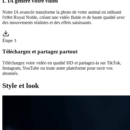
L'IA génère votre vidéo
Notre IA avancée transforme la photo de votre animal en utilisant
l'effet Royal Noble, créant une vidéo fluide et de haute qualité avec
des mouvements réalistes et des effets saisissants.
Étape 3
Téléchargez et partagez partout
Téléchargez votre vidéo en qualité HD et partagez-la sur TikTok,
Instagram, YouTube ou toute autre plateforme pour ravir vos
abonnés.
Style et look