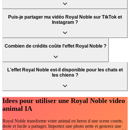
Puis-je partager ma vidéo Royal Noble sur TikTok et
Instagram ?
Combien de crédits coûte l'effet Royal Noble ?
L'effet Royal Noble est-il disponible pour les chats et
les chiens ?
Idees pour utiliser une Royal Noble video
animal IA
Royal Noble transforme votre animal en heros d une scene courte,
drole et facile a partager. Importez une photo nette et generez une