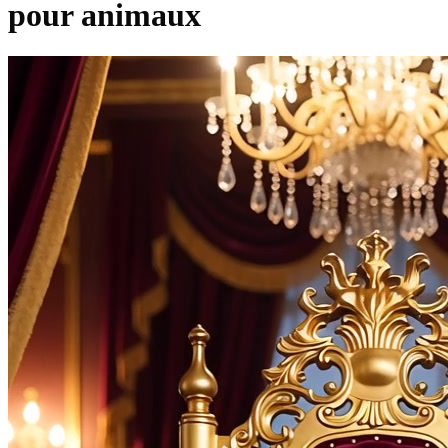
pour animaux