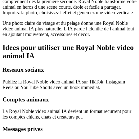
comprennent des la premiere seconde. Royal Noble transforme votre
animal en heros d une scene courte, drole et facile a partager.
Importez la photo, choisissez l effet et genereez une video verticale.
Une photo claire du visage et du pelage donne une Royal Noble
video animal IA plus naturelle. L IA garde l identite de l animal tout
en ajoutant mouvement, accessoires et decor.
Idees pour utiliser une Royal Noble video
animal IA
Reseaux sociaux
Publiez la Royal Noble video animal IA sur TikTok, Instagram
Reels ou YouTube Shorts avec un hook immediat.
Comptes animaux
La Royal Noble video animal IA devient un format recurrent pour
les comptes chiens, chats et createurs pet.
Messages prives