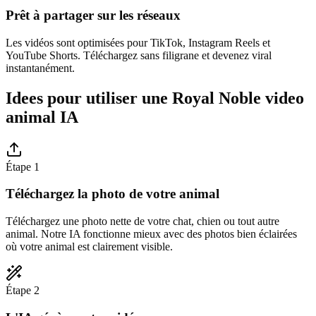
Prêt à partager sur les réseaux
Les vidéos sont optimisées pour TikTok, Instagram Reels et
YouTube Shorts. Téléchargez sans filigrane et devenez viral
instantanément.
Idees pour utiliser une Royal Noble video
animal IA
Étape 1
Téléchargez la photo de votre animal
Téléchargez une photo nette de votre chat, chien ou tout autre
animal. Notre IA fonctionne mieux avec des photos bien éclairées
où votre animal est clairement visible.
Étape 2