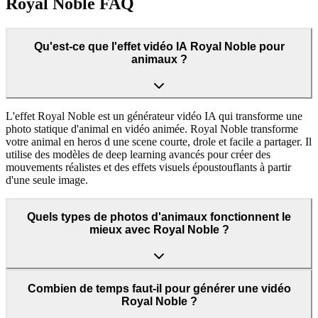
Royal Noble FAQ
Qu'est-ce que l'effet vidéo IA Royal Noble pour
animaux ?
L'effet Royal Noble est un générateur vidéo IA qui transforme une
photo statique d'animal en vidéo animée. Royal Noble transforme
votre animal en heros d une scene courte, drole et facile a partager. Il
utilise des modèles de deep learning avancés pour créer des
mouvements réalistes et des effets visuels époustouflants à partir
d'une seule image.
Quels types de photos d'animaux fonctionnent le
mieux avec Royal Noble ?
Combien de temps faut-il pour générer une vidéo
Royal Noble ?