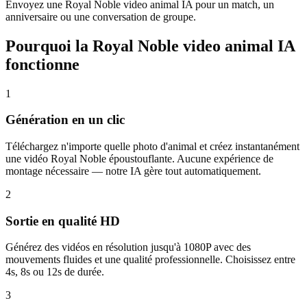
Envoyez une Royal Noble video animal IA pour un match, un
anniversaire ou une conversation de groupe.
Pourquoi la Royal Noble video animal IA
fonctionne
1
Génération en un clic
Téléchargez n'importe quelle photo d'animal et créez instantanément
une vidéo Royal Noble époustouflante. Aucune expérience de
montage nécessaire — notre IA gère tout automatiquement.
2
Sortie en qualité HD
Générez des vidéos en résolution jusqu'à 1080P avec des
mouvements fluides et une qualité professionnelle. Choisissez entre
4s, 8s ou 12s de durée.
3