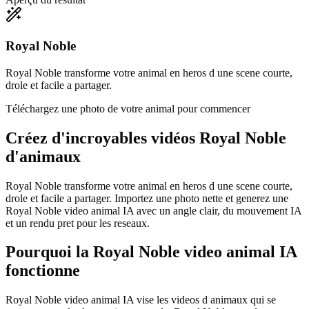
Royal Noble
Royal Noble transforme votre animal en heros d une scene courte,
drole et facile a partager.
Téléchargez une photo de votre animal pour commencer
Créez d'incroyables
vidéos Royal Noble
d'animaux
Royal Noble transforme votre animal en heros d une scene courte,
drole et facile a partager. Importez une photo nette et generez une
Royal Noble video animal IA avec un angle clair, du mouvement IA
et un rendu pret pour les reseaux.
Pourquoi la Royal Noble video animal IA
fonctionne
Royal Noble video animal IA vise les videos d animaux qui se