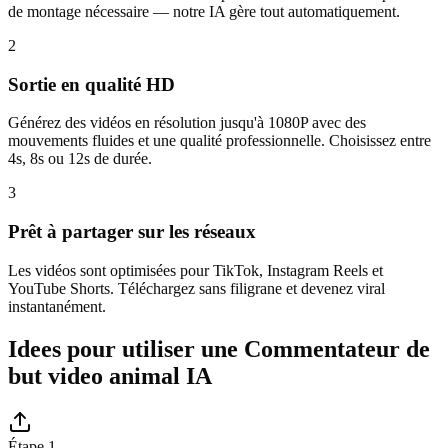
de montage nécessaire — notre IA gère tout automatiquement.
2
Sortie en qualité HD
Générez des vidéos en résolution jusqu'à 1080P avec des
mouvements fluides et une qualité professionnelle. Choisissez entre
4s, 8s ou 12s de durée.
3
Prêt à partager sur les réseaux
Les vidéos sont optimisées pour TikTok, Instagram Reels et
YouTube Shorts. Téléchargez sans filigrane et devenez viral
instantanément.
Idees pour utiliser une Commentateur de
but video animal IA
Étape 1