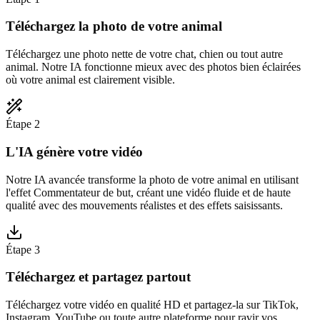
Téléchargez la photo de votre animal
Téléchargez une photo nette de votre chat, chien ou tout autre
animal. Notre IA fonctionne mieux avec des photos bien éclairées
où votre animal est clairement visible.
Étape 2
L'IA génère votre vidéo
Notre IA avancée transforme la photo de votre animal en utilisant
l'effet Commentateur de but, créant une vidéo fluide et de haute
qualité avec des mouvements réalistes et des effets saisissants.
Étape 3
Téléchargez et partagez partout
Téléchargez votre vidéo en qualité HD et partagez-la sur TikTok,
Instagram, YouTube ou toute autre plateforme pour ravir vos