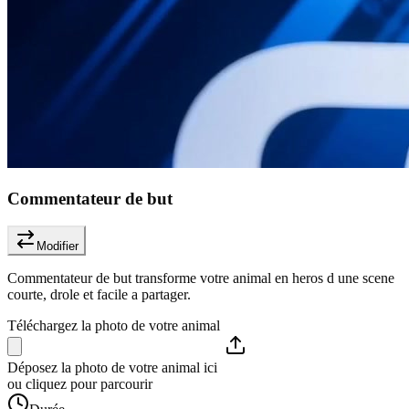
Commentateur de but
Modifier
Commentateur de but transforme votre animal en heros d une scene
courte, drole et facile a partager.
Téléchargez la photo de votre animal
Déposez la photo de votre animal ici
ou cliquez pour parcourir