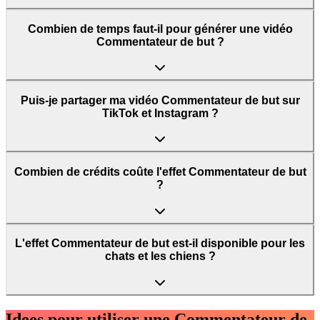
Combien de temps faut-il pour générer une vidéo
Commentateur de but ?
Puis-je partager ma vidéo Commentateur de but sur
TikTok et Instagram ?
Combien de crédits coûte l'effet Commentateur de but
?
L'effet Commentateur de but est-il disponible pour les
chats et les chiens ?
Idees pour utiliser une Commentateur de