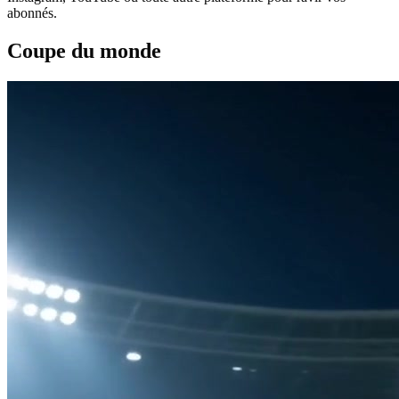
abonnés.
Coupe du monde