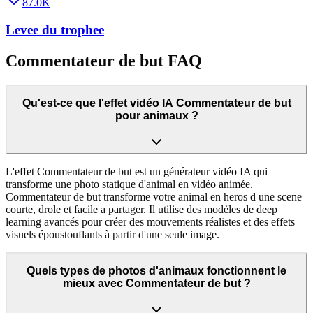
87.0K
Levee du trophee
Commentateur de but FAQ
Qu'est-ce que l'effet vidéo IA Commentateur de but
pour animaux ?
L'effet Commentateur de but est un générateur vidéo IA qui
transforme une photo statique d'animal en vidéo animée.
Commentateur de but transforme votre animal en heros d une scene
courte, drole et facile a partager. Il utilise des modèles de deep
learning avancés pour créer des mouvements réalistes et des effets
visuels époustouflants à partir d'une seule image.
Quels types de photos d'animaux fonctionnent le
mieux avec Commentateur de but ?