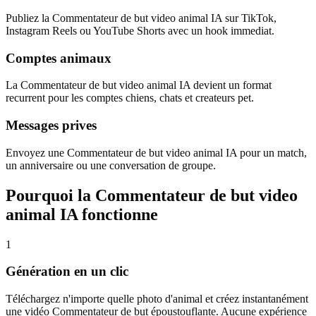
Publiez la Commentateur de but video animal IA sur TikTok,
Instagram Reels ou YouTube Shorts avec un hook immediat.
Comptes animaux
La Commentateur de but video animal IA devient un format
recurrent pour les comptes chiens, chats et createurs pet.
Messages prives
Envoyez une Commentateur de but video animal IA pour un match,
un anniversaire ou une conversation de groupe.
Pourquoi la Commentateur de but video
animal IA fonctionne
1
Génération en un clic
Téléchargez n'importe quelle photo d'animal et créez instantanément
une vidéo Commentateur de but époustouflante. Aucune expérience