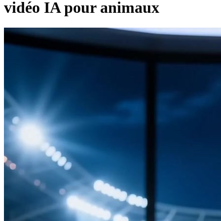
vidéo IA pour animaux