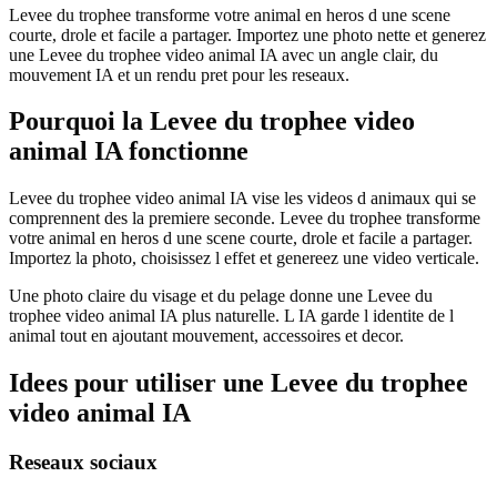
Levee du trophee transforme votre animal en heros d une scene
courte, drole et facile a partager. Importez une photo nette et generez
une Levee du trophee video animal IA avec un angle clair, du
mouvement IA et un rendu pret pour les reseaux.
Pourquoi la Levee du trophee video
animal IA fonctionne
Levee du trophee video animal IA vise les videos d animaux qui se
comprennent des la premiere seconde. Levee du trophee transforme
votre animal en heros d une scene courte, drole et facile a partager.
Importez la photo, choisissez l effet et genereez une video verticale.
Une photo claire du visage et du pelage donne une Levee du
trophee video animal IA plus naturelle. L IA garde l identite de l
animal tout en ajoutant mouvement, accessoires et decor.
Idees pour utiliser une Levee du trophee
video animal IA
Reseaux sociaux