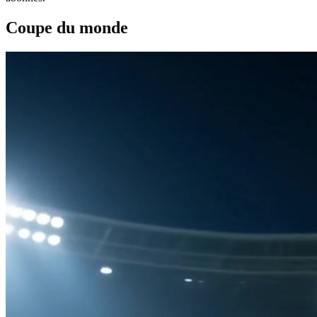
Coupe du monde