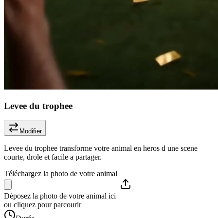
Levee du trophee
Modifier
Levee du trophee transforme votre animal en heros d une scene
courte, drole et facile a partager.
Téléchargez la photo de votre animal
Déposez la photo de votre animal ici
ou cliquez pour parcourir