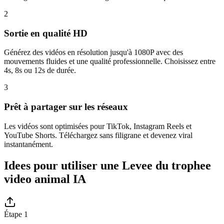
2
Sortie en qualité HD
Générez des vidéos en résolution jusqu'à 1080P avec des
mouvements fluides et une qualité professionnelle. Choisissez entre
4s, 8s ou 12s de durée.
3
Prêt à partager sur les réseaux
Les vidéos sont optimisées pour TikTok, Instagram Reels et
YouTube Shorts. Téléchargez sans filigrane et devenez viral
instantanément.
Idees pour utiliser une Levee du trophee
video animal IA
Étape 1