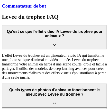
Commentateur de but
Levee du trophee FAQ
Qu'est-ce que l'effet vidéo IA Levee du trophee pour
animaux ?
L'effet Levee du trophee est un générateur vidéo IA qui transforme
une photo statique d'animal en vidéo animée. Levee du trophee
transforme votre animal en heros d une scene courte, drole et facile a
partager. Il utilise des modèles de deep learning avancés pour créer
des mouvements réalistes et des effets visuels époustouflants à partir
d'une seule image.
Quels types de photos d'animaux fonctionnent le
mieux avec Levee du trophee ?