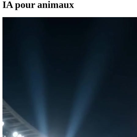
IA pour animaux