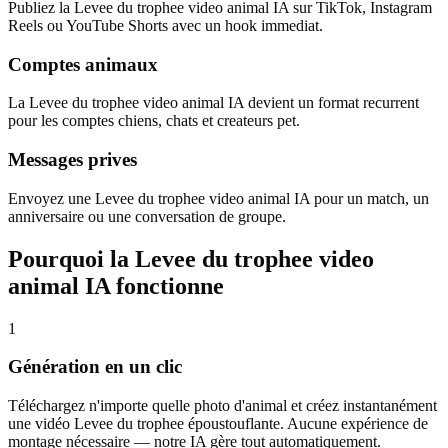
Publiez la Levee du trophee video animal IA sur TikTok, Instagram
Reels ou YouTube Shorts avec un hook immediat.
Comptes animaux
La Levee du trophee video animal IA devient un format recurrent
pour les comptes chiens, chats et createurs pet.
Messages prives
Envoyez une Levee du trophee video animal IA pour un match, un
anniversaire ou une conversation de groupe.
Pourquoi la Levee du trophee video
animal IA fonctionne
1
Génération en un clic
Téléchargez n'importe quelle photo d'animal et créez instantanément
une vidéo Levee du trophee époustouflante. Aucune expérience de
montage nécessaire — notre IA gère tout automatiquement.