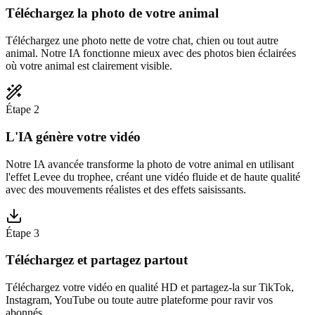
Téléchargez la photo de votre animal
Téléchargez une photo nette de votre chat, chien ou tout autre
animal. Notre IA fonctionne mieux avec des photos bien éclairées
où votre animal est clairement visible.
Étape 2
L'IA génère votre vidéo
Notre IA avancée transforme la photo de votre animal en utilisant
l'effet Levee du trophee, créant une vidéo fluide et de haute qualité
avec des mouvements réalistes et des effets saisissants.
Étape 3
Téléchargez et partagez partout
Téléchargez votre vidéo en qualité HD et partagez-la sur TikTok,
Instagram, YouTube ou toute autre plateforme pour ravir vos
abonnés.