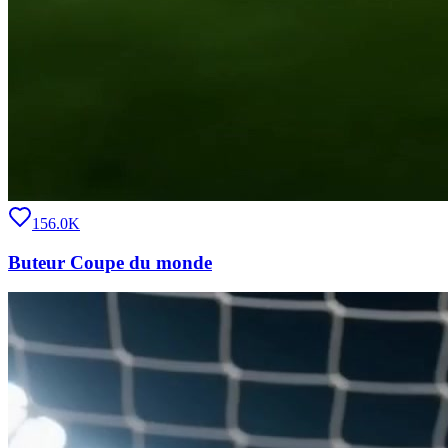
156.0K
Buteur Coupe du monde