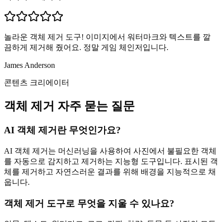
놀라운 객체 제거 도구! 이미지에서 워터마크와 텍스트를 깔
끔하게 제거해 줬어요. 정말 게임 체인저입니다.
James Anderson
콘텐츠 크리에이터
객체 제거 자주 묻는 질문
AI 객체 제거란 무엇인가요?
AI 객체 제거는 머신러닝을 사용하여 사진에서 불필요한 객체
를 자동으로 감지하고 제거하는 지능형 도구입니다. 표시된 객
체를 제거하고 자연스러운 결과를 위해 배경을 지능적으로 채
웁니다.
객체 제거 도구로 무엇을 지울 수 있나요?