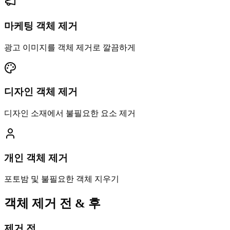
마케팅 객체 제거
광고 이미지를 객체 제거로 깔끔하게
디자인 객체 제거
디자인 소재에서 불필요한 요소 제거
개인 객체 제거
포토밤 및 불필요한 객체 지우기
객체 제거 전 & 후
제거 전