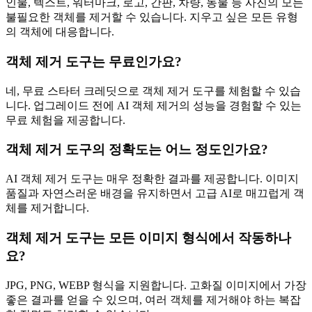
인물, 텍스트, 워터마크, 로고, 간판, 차량, 동물 등 사진의 모든
불필요한 객체를 제거할 수 있습니다. 지우고 싶은 모든 유형
의 객체에 대응합니다.
객체 제거 도구는 무료인가요?
네, 무료 스타터 크레딧으로 객체 제거 도구를 체험할 수 있습
니다. 업그레이드 전에 AI 객체 제거의 성능을 경험할 수 있는
무료 체험을 제공합니다.
객체 제거 도구의 정확도는 어느 정도인가요?
AI 객체 제거 도구는 매우 정확한 결과를 제공합니다. 이미지
품질과 자연스러운 배경을 유지하면서 고급 AI로 매끄럽게 객
체를 제거합니다.
객체 제거 도구는 모든 이미지 형식에서 작동하나
요?
JPG, PNG, WEBP 형식을 지원합니다. 고화질 이미지에서 가장
좋은 결과를 얻을 수 있으며, 여러 객체를 제거해야 하는 복잡