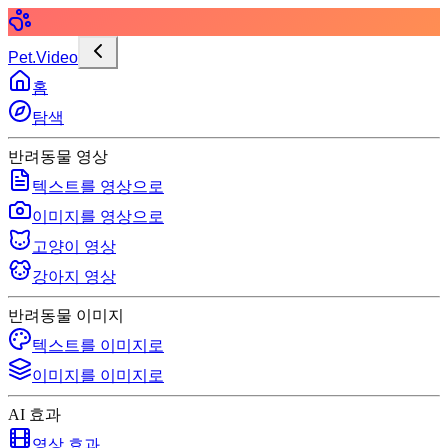
Pet.Video
홈
탐색
반려동물 영상
텍스트를 영상으로
이미지를 영상으로
고양이 영상
강아지 영상
반려동물 이미지
텍스트를 이미지로
이미지를 이미지로
AI 효과
영상 효과