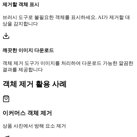
제거할 객체 표시
브러시 도구로 불필요한 객체를 표시하세요. AI가 제거할 대
상을 감지합니다
깨끗한 이미지 다운로드
객체 제거 도구가 이미지를 처리하여 다운로드 가능한 깔끔한
결과를 제공합니다
객체 제거 활용 사례
이커머스 객체 제거
상품 사진에서 방해 요소 제거