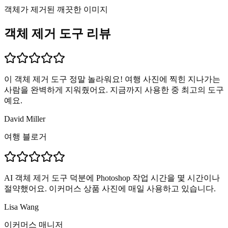
객체가 제거된 깨끗한 이미지
객체 제거 도구 리뷰
이 객체 제거 도구 정말 놀라워요! 여행 사진에 찍힌 지나가는
사람을 완벽하게 지워줬어요. 지금까지 사용한 중 최고의 도구
예요.
David Miller
여행 블로거
AI 객체 제거 도구 덕분에 Photoshop 작업 시간을 몇 시간이나
절약했어요. 이커머스 상품 사진에 매일 사용하고 있습니다.
Lisa Wang
이커머스 매니저