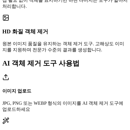
집 필요 없이 객체를 표시하기만 하면 나머지는 도구가 알아서
처리합니다.
HD 화질 객체 제거
원본 이미지 품질을 유지하는 객체 제거 도구. 고해상도 이미
지를 지원하며 전문가 수준의 결과를 생성합니다.
AI 객체 제거 도구 사용법
이미지 업로드
JPG, PNG 또는 WEBP 형식의 이미지를 AI 객체 제거 도구에
업로드하세요