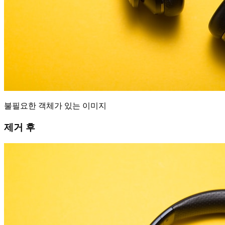
불필요한 객체가 있는 이미지
제거 후