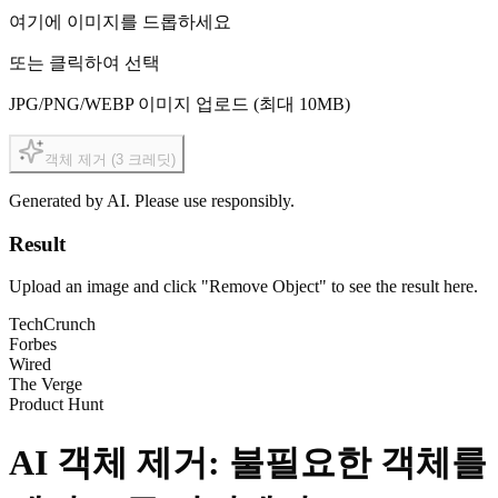
여기에 이미지를 드롭하세요
또는 클릭하여 선택
JPG/PNG/WEBP 이미지 업로드 (최대 10MB)
객체 제거
(3
크레딧
)
Generated by AI. Please use responsibly.
Result
Upload an image and click "Remove Object" to see the result here.
TechCrunch
Forbes
Wired
The Verge
Product Hunt
AI 객체 제거:
불필요한 객체를