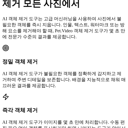
제거
모든 사진에서
AI 객체 제거 도구는 고급 머신러닝을 사용하여 사진에서 불
필요한 객체를 즉시 지웁니다. 인물, 텍스트, 워터마크 또는 방
해 요소를 제거해야 할 때, Pet.Video 객체 제거 도구가 몇 초 만
에 전문가 수준의 결과를 제공합니다.
정밀 객체 제거
AI 객체 제거 도구가 불필요한 객체를 정확하게 감지하고 제
거하며 주변 디테일을 보존합니다. 배경을 지능적으로 채워 매
끄러운 결과를 제공합니다.
즉각 객체 제거
AI 객체 제거 도구가 이미지를 몇 초 만에 처리합니다. 수동 편