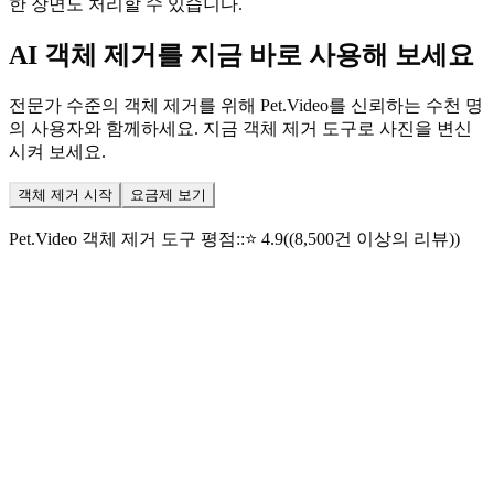
한 장면도 처리할 수 있습니다.
AI 객체 제거를 지금 바로 사용해 보세요
전문가 수준의 객체 제거를 위해 Pet.Video를 신뢰하는 수천 명
의 사용자와 함께하세요. 지금 객체 제거 도구로 사진을 변신
시켜 보세요.
객체 제거 시작
요금제 보기
Pet.Video 객체 제거 도구 평점:
:
⭐
4.9
(
(8,500건 이상의 리뷰)
)