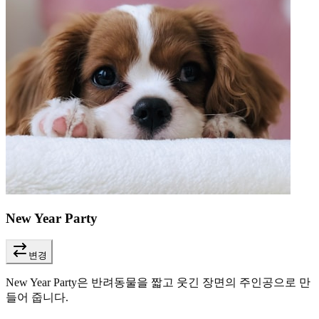
New Year Party
변경
New Year Party은 반려동물을 짧고 웃긴 장면의 주인공으로 만
들어 줍니다.