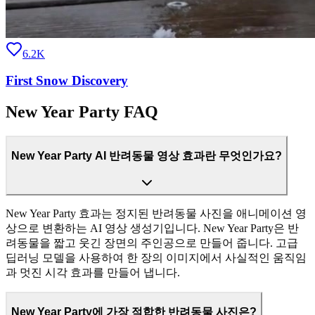
6.2K
First Snow Discovery
New Year Party FAQ
New Year Party AI 반려동물 영상 효과란 무엇인가요?
New Year Party 효과는 정지된 반려동물 사진을 애니메이션 영
상으로 변환하는 AI 영상 생성기입니다. New Year Party은 반
려동물을 짧고 웃긴 장면의 주인공으로 만들어 줍니다. 고급
딥러닝 모델을 사용하여 한 장의 이미지에서 사실적인 움직임
과 멋진 시각 효과를 만들어 냅니다.
New Year Party에 가장 적합한 반려동물 사진은?