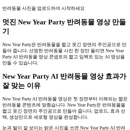
반려동물 사진을 업로드하여 시작하세요
멋진
New Year Party 반려동물 영상 만들
기
New Year Party은 반려동물을 짧고 웃긴 장면의 주인공으로 만
들어 줍니다. 선명한 반려동물 사진 한 장만 올리면 New Year
Party AI 반려동물 영상 콘셉트의 짧고 임팩트 있는 AI 영상을
만들 수 있습니다.
New Year Party AI 반려동물 영상 효과가
잘 맞는 이유
New Year Party AI 반려동물 영상은 첫 장면부터 이해되는 짧은
반려동물 콘텐츠에 맞췄습니다. New Year Party은 반려동물을
짧고 웃긴 장면의 주인공으로 만들어 줍니다. 업로드, 효과 선
택, 생성만으로 세로형 영상을 완성합니다.
눈과 털이 잘 보이는 밝은 사진을 쓰면 New Year Party AI 반려