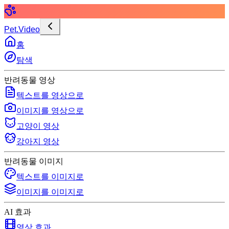
Pet.Video
홈
탐색
반려동물 영상
텍스트를 영상으로
이미지를 영상으로
고양이 영상
강아지 영상
반려동물 이미지
텍스트를 이미지로
이미지를 이미지로
AI 효과
영상 효과