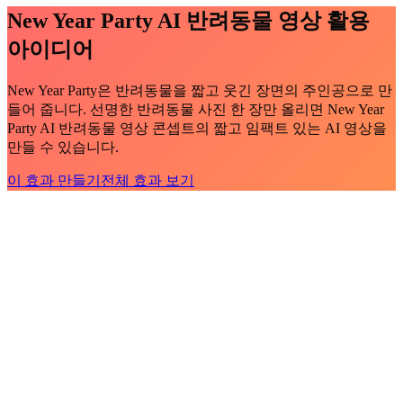
New Year Party AI 반려동물 영상 활용
아이디어
New Year Party은 반려동물을 짧고 웃긴 장면의 주인공으로 만
들어 줍니다. 선명한 반려동물 사진 한 장만 올리면 New Year
Party AI 반려동물 영상 콘셉트의 짧고 임팩트 있는 AI 영상을
만들 수 있습니다.
이 효과 만들기
전체 효과 보기