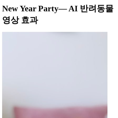
New Year Party
— AI 반려동물
영상 효과