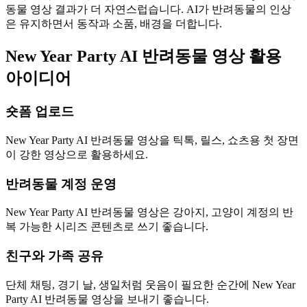
동물 영상 결과가 더 자연스럽습니다. AI가 반려동물의 인상
은 유지하면서 동작과 소품, 배경을 더합니다.
New Year Party AI 반려동물 영상 활용
아이디어
숏폼 업로드
New Year Party AI 반려동물 영상을 틱톡, 릴스, 쇼츠용 첫 장면
이 강한 영상으로 활용하세요.
반려동물 계정 운영
New Year Party AI 반려동물 영상은 강아지, 고양이 계정의 반
복 가능한 시리즈 콘텐츠로 쓰기 좋습니다.
친구와 가족 공유
단체 채팅, 경기 날, 생일처럼 웃음이 필요한 순간에 New Year
Party AI 반려동물 영상을 보내기 좋습니다.