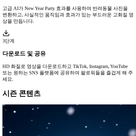
고급 AI가 New Year Party 효과를 사용하여 반려동물 사진을
변환하고, 사실적인 움직임과 효과가 있는 부드러운 고화질 영
상을 만듭니다.
3단계
다운로드 및 공유
HD 화질로 영상을 다운로드하고 TikTok, Instagram, YouTube
또는 원하는 SNS 플랫폼에 공유하여 팔로워들을 즐겁게 해 주
세요.
시즌 콘텐츠