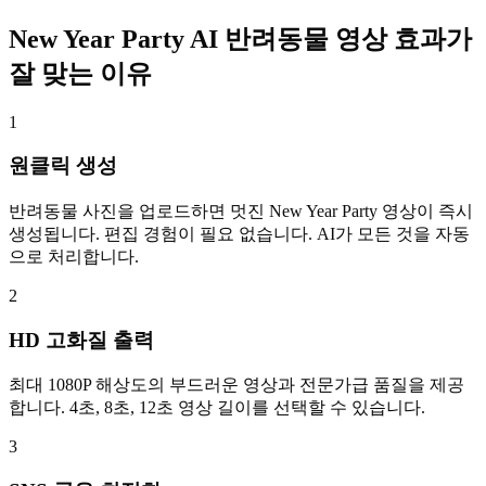
New Year Party AI 반려동물 영상 효과가
잘 맞는 이유
1
원클릭 생성
반려동물 사진을 업로드하면 멋진 New Year Party 영상이 즉시
생성됩니다. 편집 경험이 필요 없습니다. AI가 모든 것을 자동
으로 처리합니다.
2
HD 고화질 출력
최대 1080P 해상도의 부드러운 영상과 전문가급 품질을 제공
합니다. 4초, 8초, 12초 영상 길이를 선택할 수 있습니다.
3