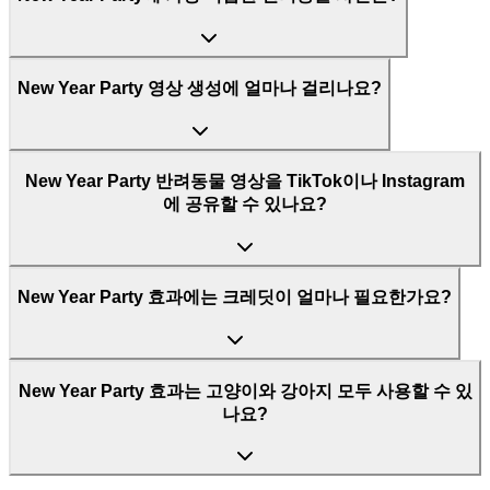
New Year Party 영상 생성에 얼마나 걸리나요?
New Year Party 반려동물 영상을 TikTok이나 Instagram
에 공유할 수 있나요?
New Year Party 효과에는 크레딧이 얼마나 필요한가요?
New Year Party 효과는 고양이와 강아지 모두 사용할 수 있
나요?