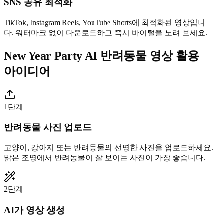
SNS 공유 최적화
TikTok, Instagram Reels, YouTube Shorts에 최적화된 영상입니
다. 워터마크 없이 다운로드하고 즉시 바이럴을 노려 보세요.
New Year Party AI 반려동물 영상 활용
아이디어
1단계
반려동물 사진 업로드
고양이, 강아지 또는 반려동물의 선명한 사진을 업로드하세요.
밝은 조명에서 반려동물이 잘 보이는 사진이 가장 좋습니다.
2단계
AI가 영상 생성