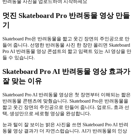
반려동물 사진을 업로드하여 시작하세요
멋진
Skateboard Pro 반려동물 영상 만들
기
Skateboard Pro은 반려동물을 짧고 웃긴 장면의 주인공으로 만
들어 줍니다. 선명한 반려동물 사진 한 장만 올리면 Skateboard
Pro AI 반려동물 영상 콘셉트의 짧고 임팩트 있는 AI 영상을 만
들 수 있습니다.
Skateboard Pro AI 반려동물 영상 효과가
잘 맞는 이유
Skateboard Pro AI 반려동물 영상은 첫 장면부터 이해되는 짧은
반려동물 콘텐츠에 맞췄습니다. Skateboard Pro은 반려동물을
짧고 웃긴 장면의 주인공으로 만들어 줍니다. 업로드, 효과 선
택, 생성만으로 세로형 영상을 완성합니다.
눈과 털이 잘 보이는 밝은 사진을 쓰면 Skateboard Pro AI 반려
동물 영상 결과가 더 자연스럽습니다. AI가 반려동물의 인상