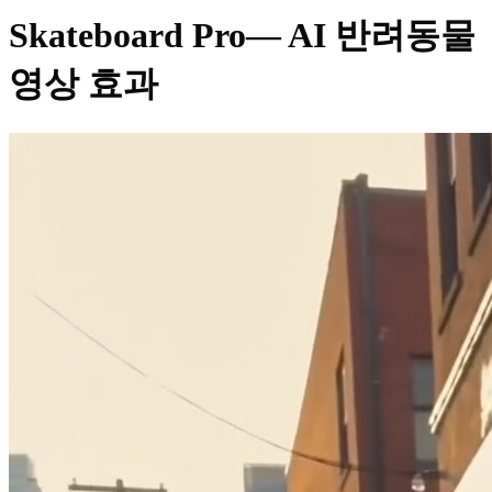
Skateboard Pro
— AI 반려동물
영상 효과