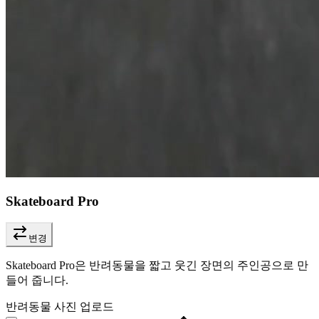
Skateboard Pro
변경
Skateboard Pro은 반려동물을 짧고 웃긴 장면의 주인공으로 만
들어 줍니다.
반려동물 사진 업로드