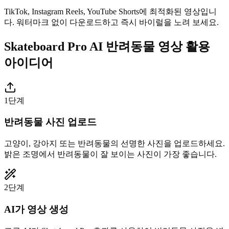
TikTok, Instagram Reels, YouTube Shorts에 최적화된 영상입니
다. 워터마크 없이 다운로드하고 즉시 바이럴을 노려 보세요.
Skateboard Pro AI 반려동물 영상 활용
아이디어
1단계
반려동물 사진 업로드
고양이, 강아지 또는 반려동물의 선명한 사진을 업로드하세요.
밝은 조명에서 반려동물이 잘 보이는 사진이 가장 좋습니다.
2단계
AI가 영상 생성