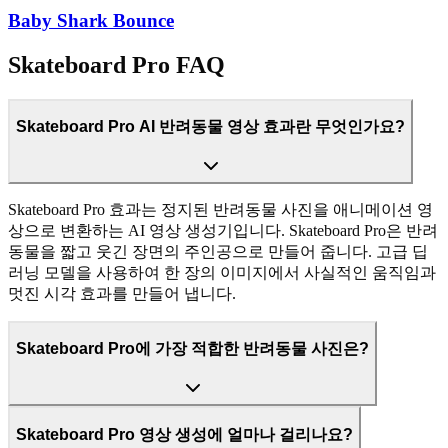
Baby Shark Bounce
Skateboard Pro FAQ
Skateboard Pro AI 반려동물 영상 효과란 무엇인가요?
Skateboard Pro 효과는 정지된 반려동물 사진을 애니메이션 영
상으로 변환하는 AI 영상 생성기입니다. Skateboard Pro은 반려
동물을 짧고 웃긴 장면의 주인공으로 만들어 줍니다. 고급 딥
러닝 모델을 사용하여 한 장의 이미지에서 사실적인 움직임과
멋진 시각 효과를 만들어 냅니다.
Skateboard Pro에 가장 적합한 반려동물 사진은?
Skateboard Pro 영상 생성에 얼마나 걸리나요?