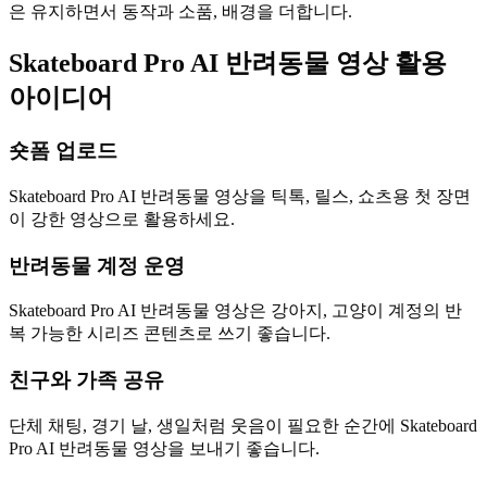
은 유지하면서 동작과 소품, 배경을 더합니다.
Skateboard Pro AI 반려동물 영상 활용
아이디어
숏폼 업로드
Skateboard Pro AI 반려동물 영상을 틱톡, 릴스, 쇼츠용 첫 장면
이 강한 영상으로 활용하세요.
반려동물 계정 운영
Skateboard Pro AI 반려동물 영상은 강아지, 고양이 계정의 반
복 가능한 시리즈 콘텐츠로 쓰기 좋습니다.
친구와 가족 공유
단체 채팅, 경기 날, 생일처럼 웃음이 필요한 순간에 Skateboard
Pro AI 반려동물 영상을 보내기 좋습니다.