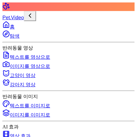
Pet.Video
홈
탐색
반려동물 영상
텍스트를 영상으로
이미지를 영상으로
고양이 영상
강아지 영상
반려동물 이미지
텍스트를 이미지로
이미지를 이미지로
AI 효과
영상 효과