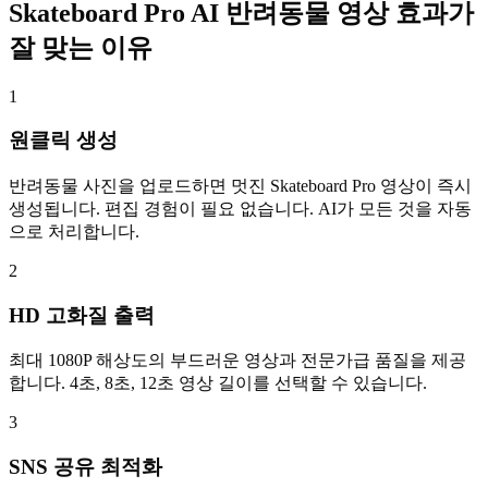
Skateboard Pro AI 반려동물 영상 효과가
잘 맞는 이유
1
원클릭 생성
반려동물 사진을 업로드하면 멋진 Skateboard Pro 영상이 즉시
생성됩니다. 편집 경험이 필요 없습니다. AI가 모든 것을 자동
으로 처리합니다.
2
HD 고화질 출력
최대 1080P 해상도의 부드러운 영상과 전문가급 품질을 제공
합니다. 4초, 8초, 12초 영상 길이를 선택할 수 있습니다.
3
SNS 공유 최적화