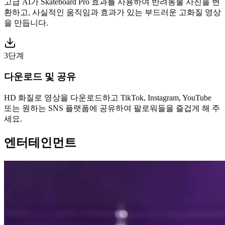
고급 AI가 Skateboard Pro 효과를 사용하여 반려동물 사진을 변
환하고, 사실적인 움직임과 효과가 있는 부드러운 고화질 영상
을 만듭니다.
3단계
다운로드 및 공유
HD 화질로 영상을 다운로드하고 TikTok, Instagram, YouTube
또는 원하는 SNS 플랫폼에 공유하여 팔로워들을 즐겁게 해 주
세요.
엔터테인먼트