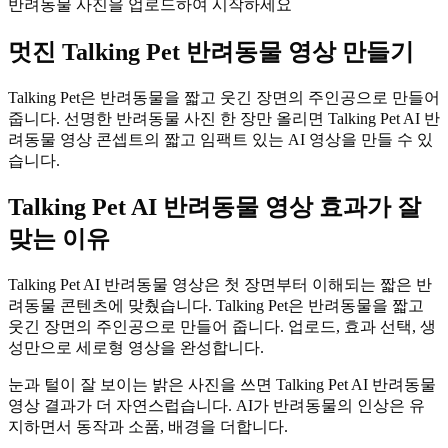
반려동물 사진을 업로드하여 시작하세요
멋진
Talking Pet 반려동물 영상 만들기
Talking Pet은 반려동물을 짧고 웃긴 장면의 주인공으로 만들어
줍니다. 선명한 반려동물 사진 한 장만 올리면 Talking Pet AI 반
려동물 영상 콘셉트의 짧고 임팩트 있는 AI 영상을 만들 수 있
습니다.
Talking Pet AI 반려동물 영상 효과가 잘
맞는 이유
Talking Pet AI 반려동물 영상은 첫 장면부터 이해되는 짧은 반
려동물 콘텐츠에 맞췄습니다. Talking Pet은 반려동물을 짧고
웃긴 장면의 주인공으로 만들어 줍니다. 업로드, 효과 선택, 생
성만으로 세로형 영상을 완성합니다.
눈과 털이 잘 보이는 밝은 사진을 쓰면 Talking Pet AI 반려동물
영상 결과가 더 자연스럽습니다. AI가 반려동물의 인상은 유
지하면서 동작과 소품, 배경을 더합니다.