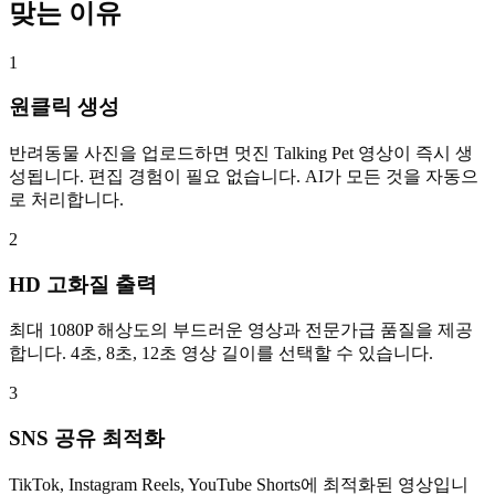
맞는 이유
1
원클릭 생성
반려동물 사진을 업로드하면 멋진 Talking Pet 영상이 즉시 생
성됩니다. 편집 경험이 필요 없습니다. AI가 모든 것을 자동으
로 처리합니다.
2
HD 고화질 출력
최대 1080P 해상도의 부드러운 영상과 전문가급 품질을 제공
합니다. 4초, 8초, 12초 영상 길이를 선택할 수 있습니다.
3
SNS 공유 최적화
TikTok, Instagram Reels, YouTube Shorts에 최적화된 영상입니