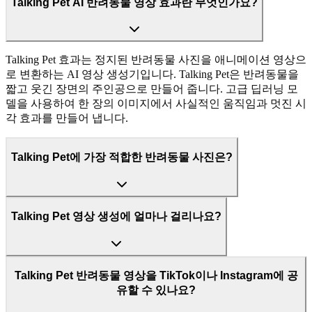
Talking Pet AI 반려동물 영상 효과란 무엇인가요?
Talking Pet 효과는 정지된 반려동물 사진을 애니메이션 영상으
로 변환하는 AI 영상 생성기입니다. Talking Pet은 반려동물을
짧고 웃긴 장면의 주인공으로 만들어 줍니다. 고급 딥러닝 모
델을 사용하여 한 장의 이미지에서 사실적인 움직임과 멋진 시
각 효과를 만들어 냅니다.
Talking Pet에 가장 적합한 반려동물 사진은?
Talking Pet 영상 생성에 얼마나 걸리나요?
Talking Pet 반려동물 영상을 TikTok이나 Instagram에 공
유할 수 있나요?