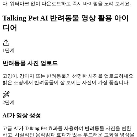
다. 워터마크 없이 다운로드하고 즉시 바이럴을 노려 보세요.
Talking Pet AI 반려동물 영상 활용 아이
디어
1단계
반려동물 사진 업로드
고양이, 강아지 또는 반려동물의 선명한 사진을 업로드하세요.
밝은 조명에서 반려동물이 잘 보이는 사진이 가장 좋습니다.
2단계
AI가 영상 생성
고급 AI가 Talking Pet 효과를 사용하여 반려동물 사진을 변환
하고, 사실적인 움직임과 효과가 있는 부드러운 고화질 영상을