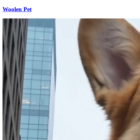
Woolen Pet