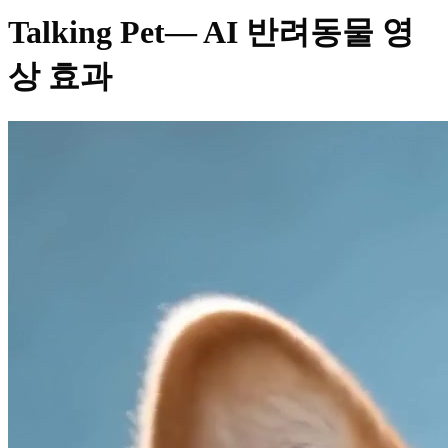
Talking Pet
— AI 반려동물 영
상 효과