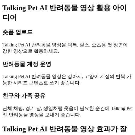
Talking Pet AI 반려동물 영상 활용 아이
디어
숏폼 업로드
Talking Pet AI 반려동물 영상을 틱톡, 릴스, 쇼츠용 첫 장면이
강한 영상으로 활용하세요.
반려동물 계정 운영
Talking Pet AI 반려동물 영상은 강아지, 고양이 계정의 반복 가
능한 시리즈 콘텐츠로 쓰기 좋습니다.
친구와 가족 공유
단체 채팅, 경기 날, 생일처럼 웃음이 필요한 순간에 Talking Pet
AI 반려동물 영상을 보내기 좋습니다.
Talking Pet AI 반려동물 영상 효과가 잘