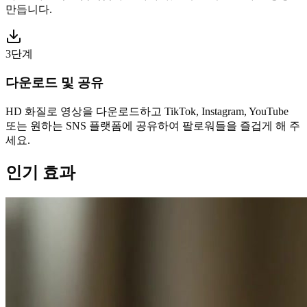
만듭니다.
3단계
다운로드 및 공유
HD 화질로 영상을 다운로드하고 TikTok, Instagram, YouTube
또는 원하는 SNS 플랫폼에 공유하여 팔로워들을 즐겁게 해 주
세요.
인기 효과