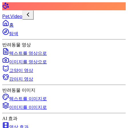
Pet.Video
홈
탐색
반려동물 영상
텍스트를 영상으로
이미지를 영상으로
고양이 영상
강아지 영상
반려동물 이미지
텍스트를 이미지로
이미지를 이미지로
AI 효과
영상 효과