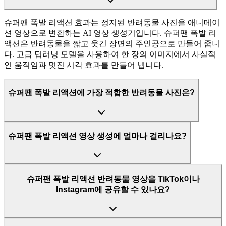
슈퍼팬 폭발 리액션 효과는 정지된 반려동물 사진을 애니메이
션 영상으로 변환하는 AI 영상 생성기입니다. 슈퍼팬 폭발 리
액션은 반려동물을 짧고 웃긴 장면의 주인공으로 만들어 줍니
다. 고급 딥러닝 모델을 사용하여 한 장의 이미지에서 사실적
인 움직임과 멋진 시각 효과를 만들어 냅니다.
슈퍼팬 폭발 리액션에 가장 적합한 반려동물 사진은?
슈퍼팬 폭발 리액션 영상 생성에 얼마나 걸리나요?
슈퍼팬 폭발 리액션 반려동물 영상을 TikTok이나
Instagram에 공유할 수 있나요?