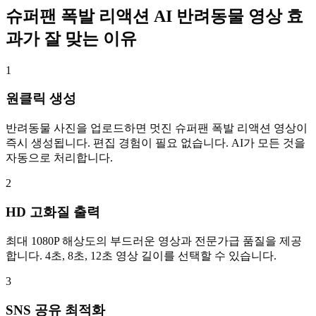
슈퍼팬 폭발 리액션 AI 반려동물 영상 효
과가 잘 맞는 이유
1
원클릭 생성
반려동물 사진을 업로드하면 멋진 슈퍼팬 폭발 리액션 영상이
즉시 생성됩니다. 편집 경험이 필요 없습니다. AI가 모든 것을
자동으로 처리합니다.
2
HD 고화질 출력
최대 1080P 해상도의 부드러운 영상과 전문가급 품질을 제공
합니다. 4초, 8초, 12초 영상 길이를 선택할 수 있습니다.
3
SNS 공유 최적화