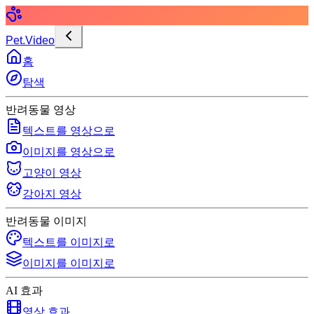
Pet.Video
홈
탐색
반려동물 영상
텍스트를 영상으로
이미지를 영상으로
고양이 영상
강아지 영상
반려동물 이미지
텍스트를 이미지로
이미지를 이미지로
AI 효과
영상 효과