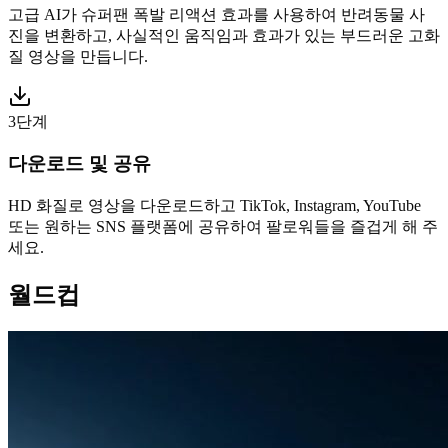
고급 AI가 슈퍼팬 폭발 리액션 효과를 사용하여 반려동물 사
진을 변환하고, 사실적인 움직임과 효과가 있는 부드러운 고화
질 영상을 만듭니다.
3단계
다운로드 및 공유
HD 화질로 영상을 다운로드하고 TikTok, Instagram, YouTube
또는 원하는 SNS 플랫폼에 공유하여 팔로워들을 즐겁게 해 주
세요.
월드컵