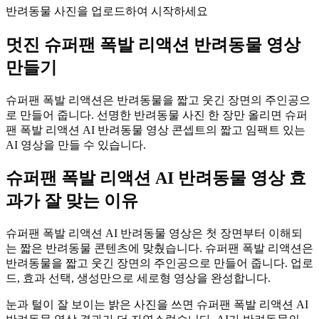
반려동물 사진을 업로드하여 시작하세요
멋진
슈퍼팬 폭발 리액션 반려동물 영상
만들기
슈퍼팬 폭발 리액션은 반려동물을 짧고 웃긴 장면의 주인공으
로 만들어 줍니다. 선명한 반려동물 사진 한 장만 올리면 슈퍼
팬 폭발 리액션 AI 반려동물 영상 콘셉트의 짧고 임팩트 있는
AI 영상을 만들 수 있습니다.
슈퍼팬 폭발 리액션 AI 반려동물 영상 효
과가 잘 맞는 이유
슈퍼팬 폭발 리액션 AI 반려동물 영상은 첫 장면부터 이해되
는 짧은 반려동물 콘텐츠에 맞췄습니다. 슈퍼팬 폭발 리액션은
반려동물을 짧고 웃긴 장면의 주인공으로 만들어 줍니다. 업로
드, 효과 선택, 생성만으로 세로형 영상을 완성합니다.
눈과 털이 잘 보이는 밝은 사진을 쓰면 슈퍼팬 폭발 리액션 AI