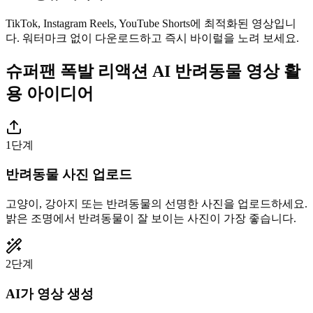
TikTok, Instagram Reels, YouTube Shorts에 최적화된 영상입니
다. 워터마크 없이 다운로드하고 즉시 바이럴을 노려 보세요.
슈퍼팬 폭발 리액션 AI 반려동물 영상 활
용 아이디어
1단계
반려동물 사진 업로드
고양이, 강아지 또는 반려동물의 선명한 사진을 업로드하세요.
밝은 조명에서 반려동물이 잘 보이는 사진이 가장 좋습니다.
2단계
AI가 영상 생성