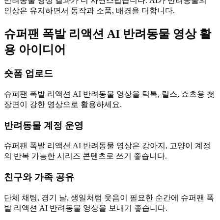
반려동물 영상 결과가 더 자연스럽습니다. AI가 반려동물의
인상은 유지하면서 동작과 소품, 배경을 더합니다.
슈퍼팬 폭발 리액션 AI 반려동물 영상 활
용 아이디어
숏폼 업로드
슈퍼팬 폭발 리액션 AI 반려동물 영상을 틱톡, 릴스, 쇼츠용 첫
장면이 강한 영상으로 활용하세요.
반려동물 계정 운영
슈퍼팬 폭발 리액션 AI 반려동물 영상은 강아지, 고양이 계정
의 반복 가능한 시리즈 콘텐츠로 쓰기 좋습니다.
친구와 가족 공유
단체 채팅, 경기 날, 생일처럼 웃음이 필요한 순간에 슈퍼팬 폭
발 리액션 AI 반려동물 영상을 보내기 좋습니다.