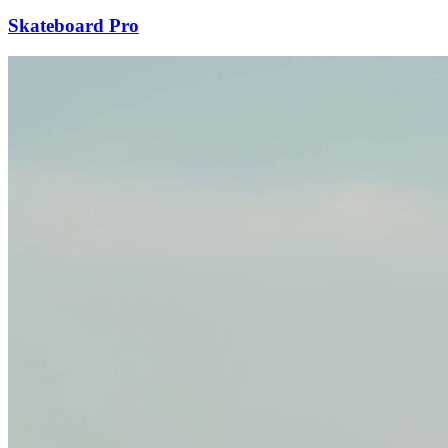
Skateboard Pro