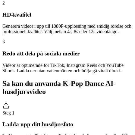
2
HD-kvalitet
Generera videor i upp till 1080P-upplösning med smidig rörelse och
professionell kvalitet. Välj mellan 4s, 8s eller 12s videolängd.
3
Redo att dela på sociala medier
Videor är optimerade för TikTok, Instagram Reels och YouTube
Shorts. Ladda ner utan vattenmärken och börja gå viralt direkt.
Sa kan du anvanda K-Pop Dance AI-
husdjursvideo
Steg 1
Ladda upp ditt husdjursfoto