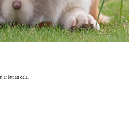
ar latt att dela.