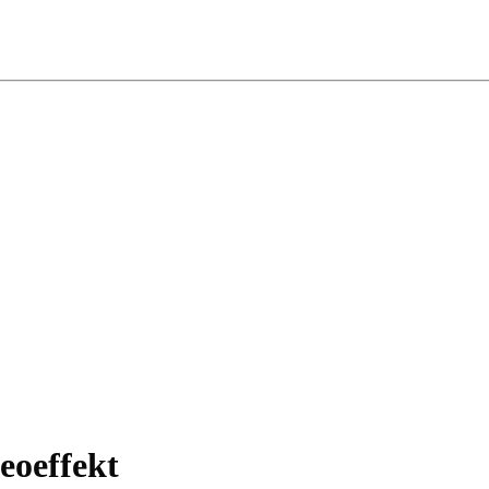
eoeffekt