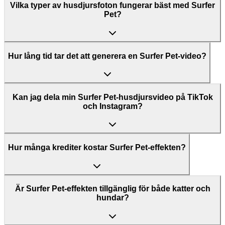
Vilka typer av husdjursfoton fungerar bäst med Surfer
Pet?
Hur lång tid tar det att generera en Surfer Pet-video?
Kan jag dela min Surfer Pet-husdjursvideo på TikTok
och Instagram?
Hur många krediter kostar Surfer Pet-effekten?
Är Surfer Pet-effekten tillgänglig för både katter och
hundar?