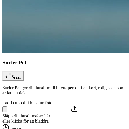
Surfer Pet
Ändra
Surfer Pet gor ditt husdjur till huvudperson i en kort, rolig scen som
ar latt att dela.
Ladda upp ditt husdjursfoto
Släpp ditt husdjursfoto här
eller klicka för att bläddra