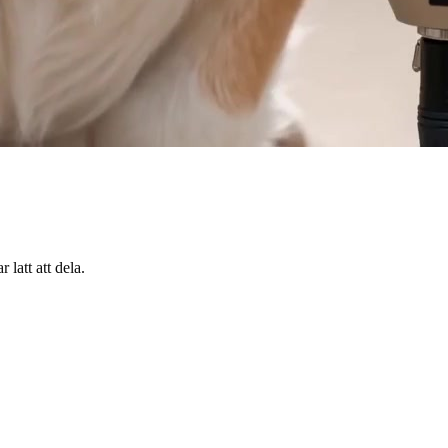
 latt att dela.