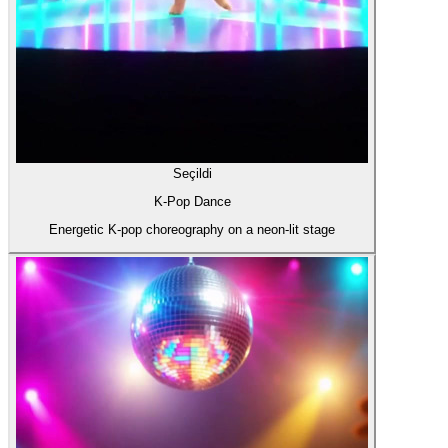
Seçildi
K-Pop Dance
Energetic K-pop choreography on a neon-lit stage