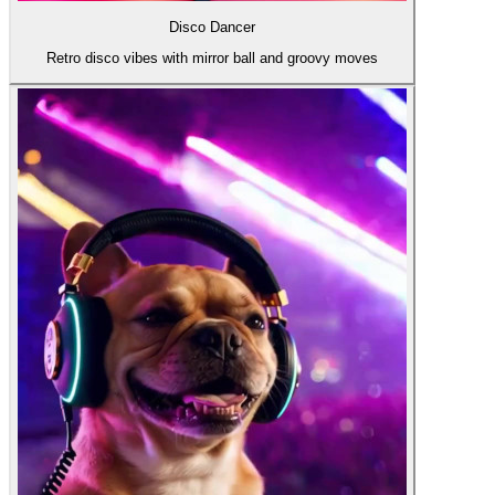
Disco Dancer
Retro disco vibes with mirror ball and groovy moves