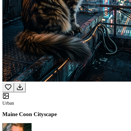
Urban
Maine Coon Cityscape