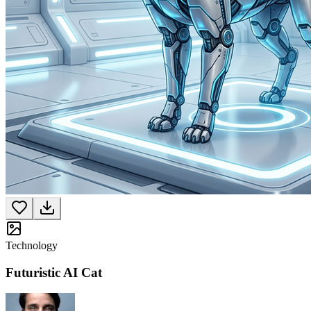
Technology
Futuristic AI Cat