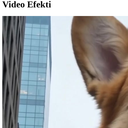
Video Efekti