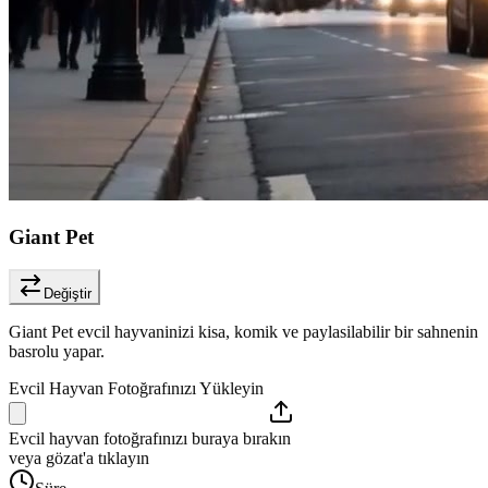
Giant Pet
Değiştir
Giant Pet evcil hayvaninizi kisa, komik ve paylasilabilir bir sahnenin
basrolu yapar.
Evcil Hayvan Fotoğrafınızı Yükleyin
Evcil hayvan fotoğrafınızı buraya bırakın
veya gözat'a tıklayın