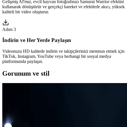
Gelişmiş AI'mız, evcil hayvan fotoğrafınızı Samurai Warrior efektini
kullanarak dönüştürür ve gerçekçi hareket ve efektlerle akıcı, yüksek
kaliteli bir video oluşturur.
Adım 3
İndirin ve Her Yerde Paylaşın
Videonuzu HD kalitede indirin ve takipçilerinizi memnun etmek için
TikTok, Instagram, YouTube veya herhangi bir sosyal medya
platformunda paylaşın.
Gorunum ve stil