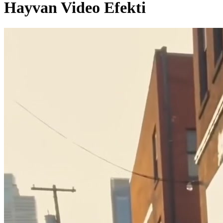
Hayvan Video Efekti