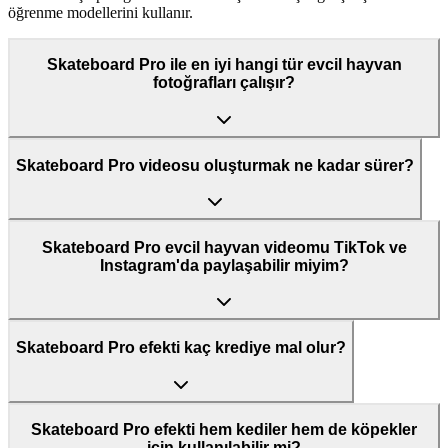
öğrenme modellerini kullanır.
Skateboard Pro ile en iyi hangi tür evcil hayvan
fotoğrafları çalışır?
Skateboard Pro videosu oluşturmak ne kadar sürer?
Skateboard Pro evcil hayvan videomu TikTok ve
Instagram'da paylaşabilir miyim?
Skateboard Pro efekti kaç krediye mal olur?
Skateboard Pro efekti hem kediler hem de köpekler
için kullanılabilir mi?