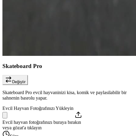
Skateboard Pro
Değiştir
Skateboard Pro evcil hayvaninizi kisa, komik ve paylasilabilir bir
sahnenin basrolu yapar.
Evcil Hayvan Fotoğrafınızı Yükleyin
Evcil hayvan fotoğrafınızı buraya bırakın
veya gözat'a tıklayın