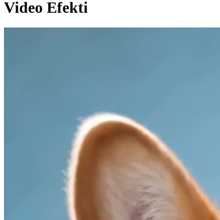
Video Efekti