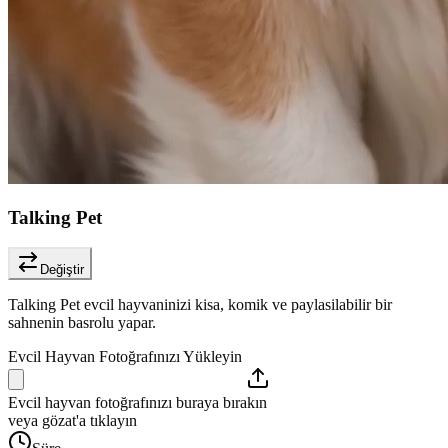
Talking Pet
Değiştir
Talking Pet evcil hayvaninizi kisa, komik ve paylasilabilir bir
sahnenin basrolu yapar.
Evcil Hayvan Fotoğrafınızı Yükleyin
Evcil hayvan fotoğrafınızı buraya bırakın
veya gözat'a tıklayın