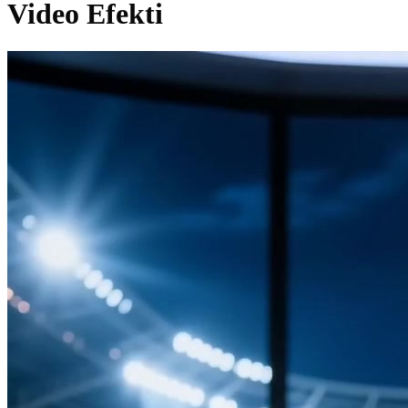
Video Efekti