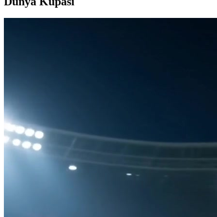
Dunya Kupasi