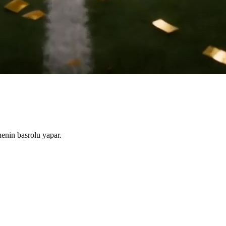
nenin basrolu yapar.