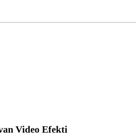
van Video Efekti