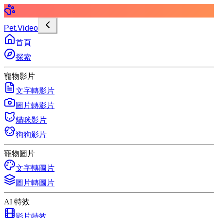
Pet.Video
首頁
探索
寵物影片
文字轉影片
圖片轉影片
貓咪影片
狗狗影片
寵物圖片
文字轉圖片
圖片轉圖片
AI 特效
影片特效