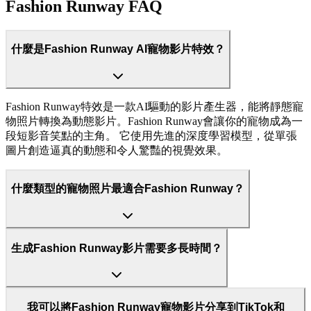
Fashion Runway FAQ
什麼是Fashion Runway AI寵物影片特效？
Fashion Runway特效是一款AI驅動的影片產生器，能將靜態寵
物照片轉換為動態影片。Fashion Runway會讓你的寵物成為一
段短影音笑點的主角。 它使用先進的深度學習模型，從單張
圖片創造逼真的動態和令人驚豔的視覺效果。
什麼類型的寵物照片最適合Fashion Runway？
生成Fashion Runway影片需要多長時間？
我可以將Fashion Runway寵物影片分享到TikTok和