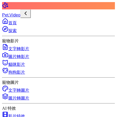
Pet.Video
首頁
探索
寵物影片
文字轉影片
圖片轉影片
貓咪影片
狗狗影片
寵物圖片
文字轉圖片
圖片轉圖片
AI 特效
影片特效