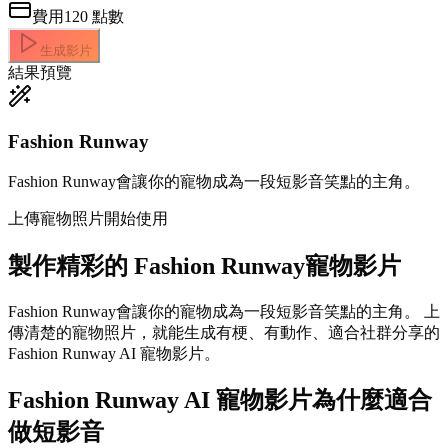
費用
120
點數
生成影片
結果預覽
Fashion Runway
Fashion Runway會讓你的寵物成為一段短影音笑點的主角。
上傳寵物照片開始使用
製作精彩的
Fashion Runway寵物影片
Fashion Runway會讓你的寵物成為一段短影音笑點的主角。 上
傳清楚的寵物照片，就能生成有梗、有動作、適合社群分享的
Fashion Runway AI 寵物影片。
Fashion Runway AI 寵物影片為什麼適合
做短影音