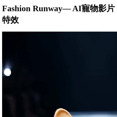
Fashion Runway
— AI寵物影片
特效