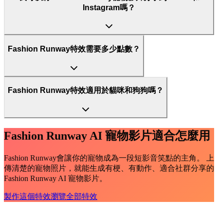
Instagram嗎？
Fashion Runway特效需要多少點數？
Fashion Runway特效適用於貓咪和狗狗嗎？
Fashion Runway AI 寵物影片適合怎麼用
Fashion Runway會讓你的寵物成為一段短影音笑點的主角。 上
傳清楚的寵物照片，就能生成有梗、有動作、適合社群分享的
Fashion Runway AI 寵物影片。
製作這個特效
瀏覽全部特效