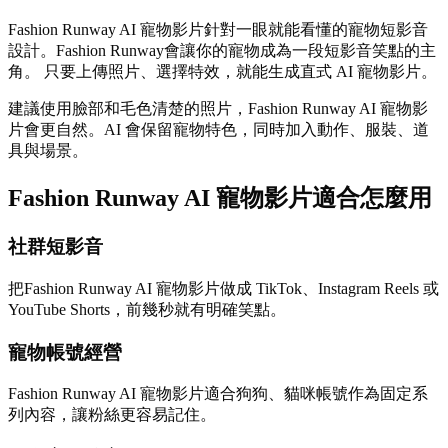
Fashion Runway AI 寵物影片針對一眼就能看懂的寵物短影音
設計。Fashion Runway會讓你的寵物成為一段短影音笑點的主
角。 只要上傳照片、選擇特效，就能生成直式 AI 寵物影片。
建議使用臉部和毛色清楚的照片，Fashion Runway AI 寵物影
片會更自然。AI 會保留寵物特色，同時加入動作、服裝、道
具與場景。
Fashion Runway AI 寵物影片適合怎麼用
社群短影音
把Fashion Runway AI 寵物影片做成 TikTok、Instagram Reels 或
YouTube Shorts，前幾秒就有明確笑點。
寵物帳號經營
Fashion Runway AI 寵物影片適合狗狗、貓咪帳號作為固定系
列內容，讓粉絲更容易記住。