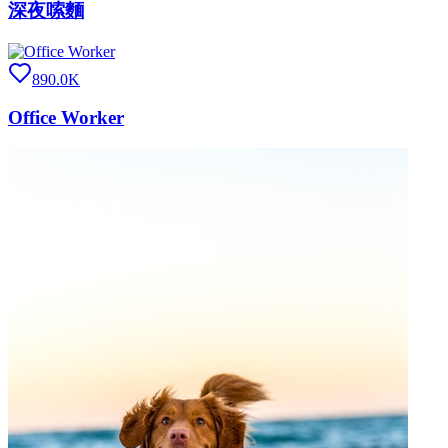
深夜嗦麵
890.0K
Office Worker