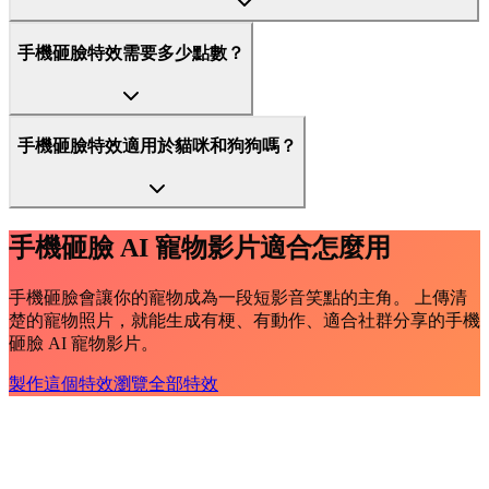
手機砸臉特效需要多少點數？
手機砸臉特效適用於貓咪和狗狗嗎？
手機砸臉 AI 寵物影片適合怎麼用
手機砸臉會讓你的寵物成為一段短影音笑點的主角。 上傳清
楚的寵物照片，就能生成有梗、有動作、適合社群分享的手機
砸臉 AI 寵物影片。
製作這個特效
瀏覽全部特效