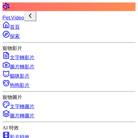
Pet.Video
首頁
探索
寵物影片
文字轉影片
圖片轉影片
貓咪影片
狗狗影片
寵物圖片
文字轉圖片
圖片轉圖片
AI 特效
影片特效