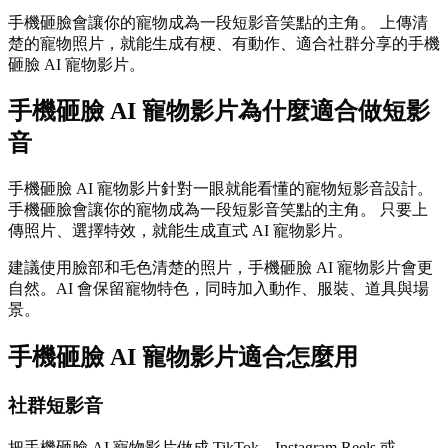
手機砸臉會讓你的寵物成為一段短影音笑點的主角。 上傳清
楚的寵物照片，就能生成有梗、有動作、適合社群分享的手機
砸臉 AI 寵物影片。
手機砸臉 AI 寵物影片為什麼適合做短影
音
手機砸臉 AI 寵物影片針對一眼就能看懂的寵物短影音設計。
手機砸臉會讓你的寵物成為一段短影音笑點的主角。 只要上
傳照片、選擇特效，就能生成直式 AI 寵物影片。
建議使用臉部和毛色清楚的照片，手機砸臉 AI 寵物影片會更
自然。AI 會保留寵物特色，同時加入動作、服裝、道具與場
景。
手機砸臉 AI 寵物影片適合怎麼用
社群短影音
把手機砸臉 AI 寵物影片做成 TikTok、Instagram Reels 或