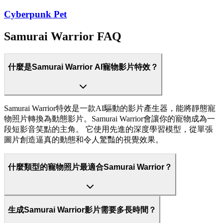
Cyberpunk Pet
Samurai Warrior FAQ
什麼是Samurai Warrior AI寵物影片特效？
Samurai Warrior特效是一款AI驅動的影片產生器，能將靜態寵
物照片轉換為動態影片。Samurai Warrior會讓你的寵物成為一
段短影音笑點的主角。 它使用先進的深度學習模型，從單張
圖片創造逼真的動態和令人驚豔的視覺效果。
什麼類型的寵物照片最適合Samurai Warrior？
生成Samurai Warrior影片需要多長時間？