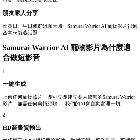
朋友家人分享
比賽日、生日或群組聊天時，Samurai Warrior AI 寵物影片很適
合拿來製造話題。
Samurai Warrior AI 寵物影片為什麼適
合做短影音
1
一鍵生成
上傳任何寵物照片，即可立即建立令人驚豔的Samurai Warrior
影片。無需任何剪輯經驗 — 我們的AI會自動處理一切。
2
HD高畫質輸出