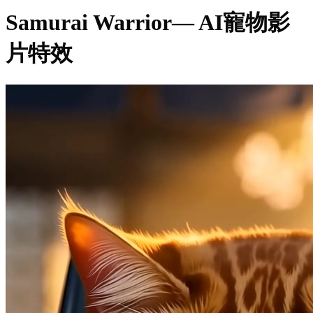
Samurai Warrior
— AI寵物影
片特效