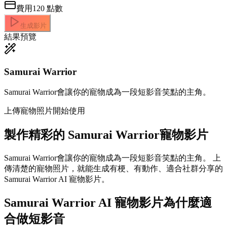
費用
120
點數
生成影片
結果預覽
Samurai Warrior
Samurai Warrior會讓你的寵物成為一段短影音笑點的主角。
上傳寵物照片開始使用
製作精彩的
Samurai Warrior寵物影片
Samurai Warrior會讓你的寵物成為一段短影音笑點的主角。 上
傳清楚的寵物照片，就能生成有梗、有動作、適合社群分享的
Samurai Warrior AI 寵物影片。
Samurai Warrior AI 寵物影片為什麼適
合做短影音