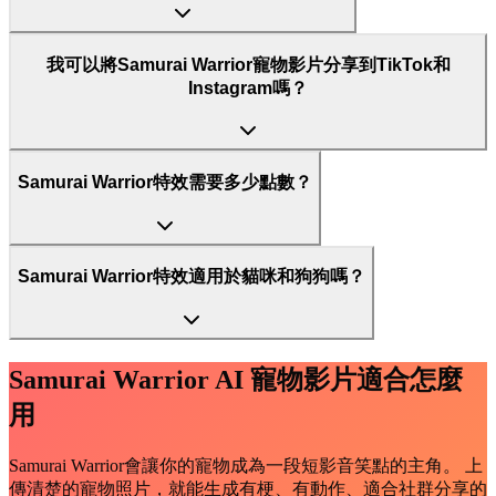
我可以將Samurai Warrior寵物影片分享到TikTok和
Instagram嗎？
Samurai Warrior特效需要多少點數？
Samurai Warrior特效適用於貓咪和狗狗嗎？
Samurai Warrior AI 寵物影片適合怎麼
用
Samurai Warrior會讓你的寵物成為一段短影音笑點的主角。 上
傳清楚的寵物照片，就能生成有梗、有動作、適合社群分享的