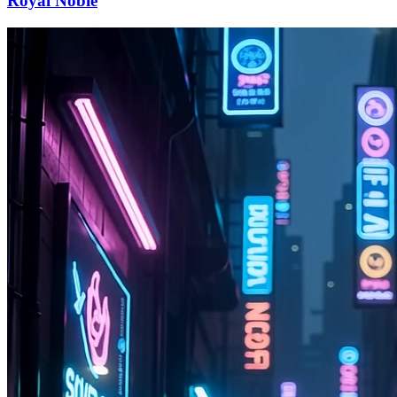
Royal Noble