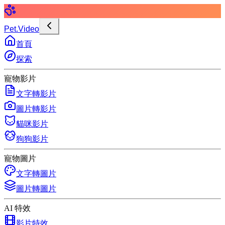
Pet.Video
首頁
探索
寵物影片
文字轉影片
圖片轉影片
貓咪影片
狗狗影片
寵物圖片
文字轉圖片
圖片轉圖片
AI 特效
影片特效