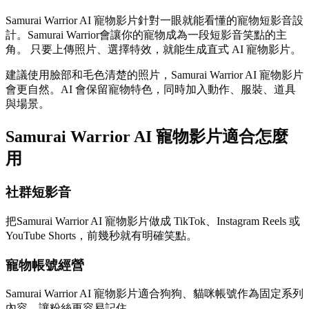
Samurai Warrior AI 寵物影片針對一眼就能看懂的寵物短影音設
計。Samurai Warrior會讓你的寵物成為一段短影音笑點的主
角。 只要上傳照片、選擇特效，就能生成直式 AI 寵物影片。
建議使用臉部和毛色清楚的照片，Samurai Warrior AI 寵物影片
會更自然。AI 會保留寵物特色，同時加入動作、服裝、道具
與場景。
Samurai Warrior AI 寵物影片適合怎麼
用
社群短影音
把Samurai Warrior AI 寵物影片做成 TikTok、Instagram Reels 或
YouTube Shorts，前幾秒就有明確笑點。
寵物帳號經營
Samurai Warrior AI 寵物影片適合狗狗、貓咪帳號作為固定系列
內容，讓粉絲更容易記住。