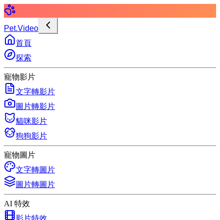
Pet.Video
首頁
探索
寵物影片
文字轉影片
圖片轉影片
貓咪影片
狗狗影片
寵物圖片
文字轉圖片
圖片轉圖片
AI 特效
影片特效