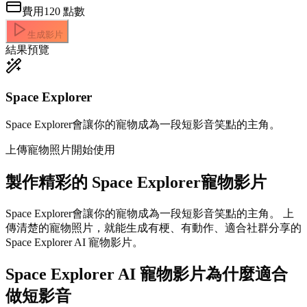
費用
120
點數
生成影片
結果預覽
Space Explorer
Space Explorer會讓你的寵物成為一段短影音笑點的主角。
上傳寵物照片開始使用
製作精彩的
Space Explorer寵物影片
Space Explorer會讓你的寵物成為一段短影音笑點的主角。 上
傳清楚的寵物照片，就能生成有梗、有動作、適合社群分享的
Space Explorer AI 寵物影片。
Space Explorer AI 寵物影片為什麼適合
做短影音