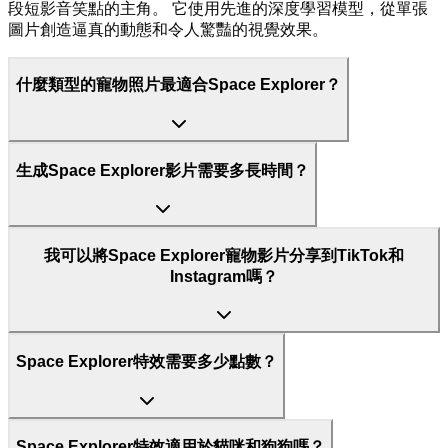
段短影音笑點的主角。 它使用先進的深度學習模型，從單張
圖片創造逼真的動態和令人驚豔的視覺效果。
什麼類型的寵物照片最適合Space Explorer？
生成Space Explorer影片需要多長時間？
我可以將Space Explorer寵物影片分享到TikTok和
Instagram嗎？
Space Explorer特效需要多少點數？
Space Explorer特效適用於貓咪和狗狗嗎？