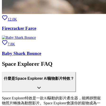
12.0K
Firecracker Farce
7.8K
Baby Shark Bounce
Space Explorer FAQ
什麼是Space Explorer AI寵物影片特效？
Space Explorer特效是一款AI驅動的影片產生器，能將靜態寵
物照片轉換為動態影片。Space Explorer會讓你的寵物成為一