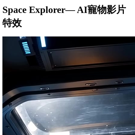
Space Explorer
— AI寵物影片
特效