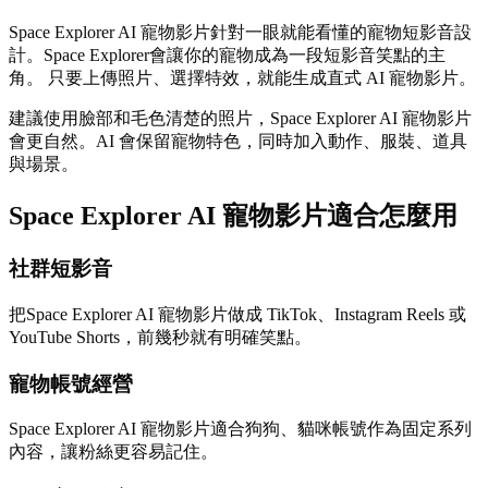
Space Explorer AI 寵物影片針對一眼就能看懂的寵物短影音設
計。Space Explorer會讓你的寵物成為一段短影音笑點的主
角。 只要上傳照片、選擇特效，就能生成直式 AI 寵物影片。
建議使用臉部和毛色清楚的照片，Space Explorer AI 寵物影片
會更自然。AI 會保留寵物特色，同時加入動作、服裝、道具
與場景。
Space Explorer AI 寵物影片適合怎麼用
社群短影音
把Space Explorer AI 寵物影片做成 TikTok、Instagram Reels 或
YouTube Shorts，前幾秒就有明確笑點。
寵物帳號經營
Space Explorer AI 寵物影片適合狗狗、貓咪帳號作為固定系列
內容，讓粉絲更容易記住。