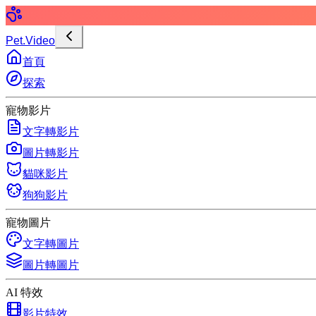
Pet.Video
首頁
探索
寵物影片
文字轉影片
圖片轉影片
貓咪影片
狗狗影片
寵物圖片
文字轉圖片
圖片轉圖片
AI 特效
影片特效