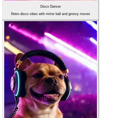
Disco Dancer
Retro disco vibes with mirror ball and groovy moves