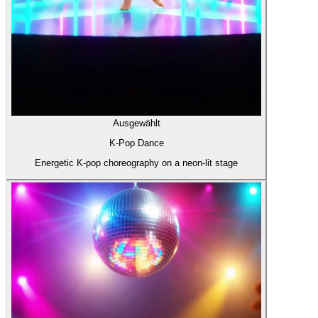
Ausgewählt
K-Pop Dance
Energetic K-pop choreography on a neon-lit stage