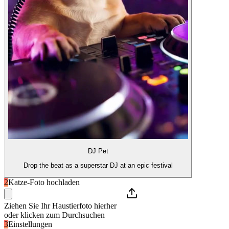
DJ Pet
Drop the beat as a superstar DJ at an epic festival
2
Katze-Foto hochladen
Ziehen Sie Ihr Haustierfoto hierher
oder klicken zum Durchsuchen
3
Einstellungen