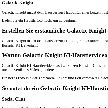
Galactic Knight
Galactic Knight macht dein Haustier zur Hauptfigur einer kurzen, lus
Laden Sie ein Haustierfoto hoch, um zu beginnen
Erstellen Sie erstaunliche
Galactic Knight
Galactic Knight macht dein Haustier zur Hauptfigur einer kurzen, lus
flussiger KI-Bewegung.
Warum Galactic Knight KI-Haustiervideo 
Galactic Knight KI-Haustiervideo passt zu kurzen Haustier-Clips mit 
und ein vertikales Video generieren.
Ein helles Foto mit klar sichtbarem Gesicht und Fell verbessert Gal
So nutzt du ein Galactic Knight KI-Hausti
Social Clips