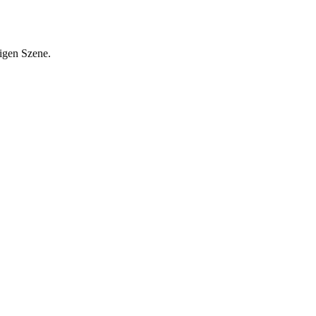
tigen Szene.