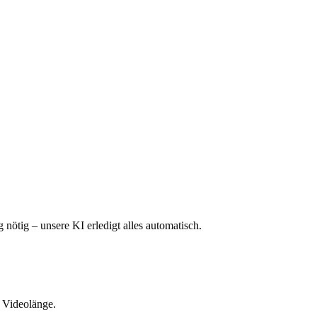
nötig – unsere KI erledigt alles automatisch.
s Videolänge.