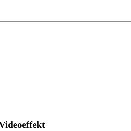
Videoeffekt