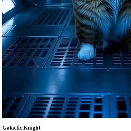
Galactic Knight