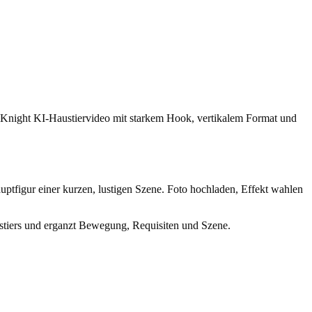
tic Knight KI-Haustiervideo mit starkem Hook, vertikalem Format und
uptfigur einer kurzen, lustigen Szene. Foto hochladen, Effekt wahlen
ustiers und erganzt Bewegung, Requisiten und Szene.