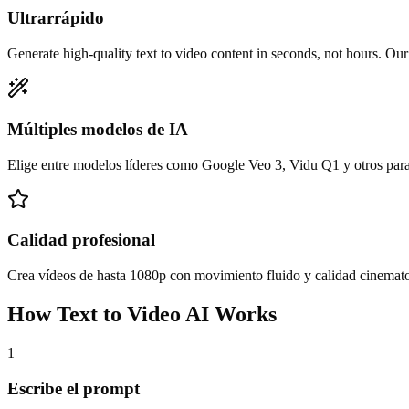
Ultrarrápido
Generate high-quality text to video content in seconds, not hours. Our
Múltiples modelos de IA
Elige entre modelos líderes como Google Veo 3, Vidu Q1 y otros para 
Calidad profesional
Crea vídeos de hasta 1080p con movimiento fluido y calidad cinemato
How Text to Video AI Works
1
Escribe el prompt