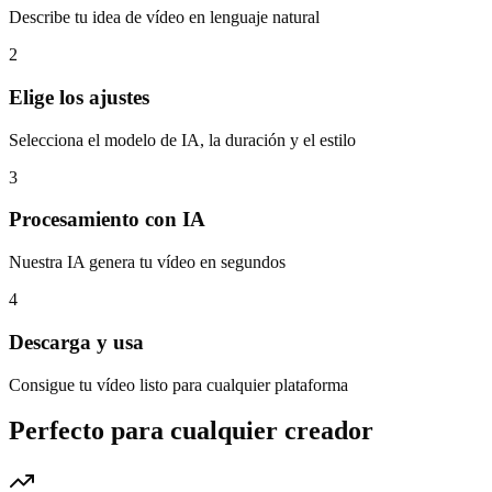
Describe tu idea de vídeo en lenguaje natural
2
Elige los ajustes
Selecciona el modelo de IA, la duración y el estilo
3
Procesamiento con IA
Nuestra IA genera tu vídeo en segundos
4
Descarga y usa
Consigue tu vídeo listo para cualquier plataforma
Perfecto para cualquier creador