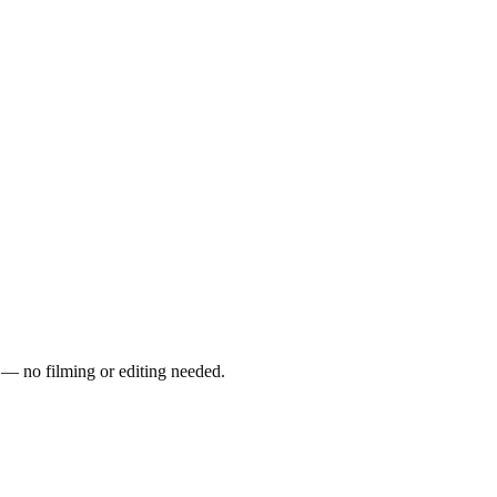
s — no filming or editing needed.