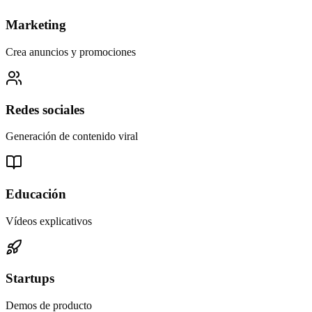
Marketing
Crea anuncios y promociones
Redes sociales
Generación de contenido viral
Educación
Vídeos explicativos
Startups
Demos de producto