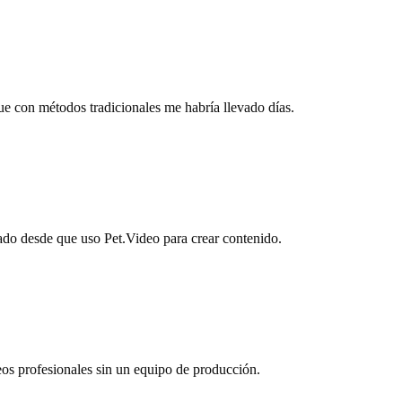
e con métodos tradicionales me habría llevado días.
icado desde que uso Pet.Video para crear contenido.
os profesionales sin un equipo de producción.