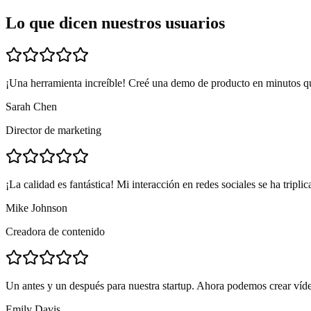
Lo que dicen nuestros usuarios
¡Una herramienta increíble! Creé una demo de producto en minutos qu
Sarah Chen
Director de marketing
¡La calidad es fantástica! Mi interacción en redes sociales se ha tripl
Mike Johnson
Creadora de contenido
Un antes y un después para nuestra startup. Ahora podemos crear víde
Emily Davis