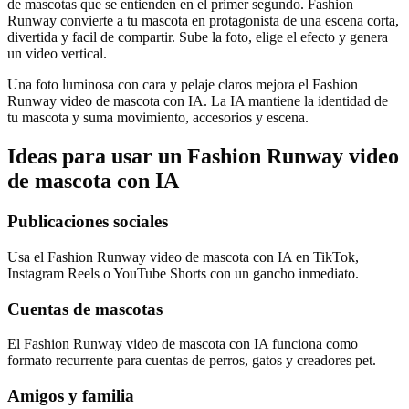
de mascotas que se entienden en el primer segundo. Fashion
Runway convierte a tu mascota en protagonista de una escena corta,
divertida y facil de compartir. Sube la foto, elige el efecto y genera
un video vertical.
Una foto luminosa con cara y pelaje claros mejora el Fashion
Runway video de mascota con IA. La IA mantiene la identidad de
tu mascota y suma movimiento, accesorios y escena.
Ideas para usar un Fashion Runway video
de mascota con IA
Publicaciones sociales
Usa el Fashion Runway video de mascota con IA en TikTok,
Instagram Reels o YouTube Shorts con un gancho inmediato.
Cuentas de mascotas
El Fashion Runway video de mascota con IA funciona como
formato recurrente para cuentas de perros, gatos y creadores pet.
Amigos y familia