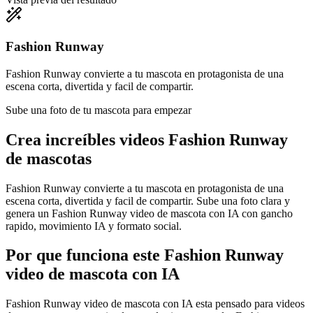
Fashion Runway
Fashion Runway convierte a tu mascota en protagonista de una
escena corta, divertida y facil de compartir.
Sube una foto de tu mascota para empezar
Crea increíbles
videos Fashion Runway
de mascotas
Fashion Runway convierte a tu mascota en protagonista de una
escena corta, divertida y facil de compartir. Sube una foto clara y
genera un Fashion Runway video de mascota con IA con gancho
rapido, movimiento IA y formato social.
Por que funciona este Fashion Runway
video de mascota con IA
Fashion Runway video de mascota con IA esta pensado para videos