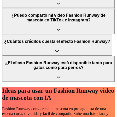
¿Puedo compartir mi video Fashion Runway de
mascota en TikTok e Instagram?
¿Cuántos créditos cuesta el efecto Fashion Runway?
¿El efecto Fashion Runway está disponible tanto para
gatos como para perros?
Ideas para usar un Fashion Runway video
de mascota con IA
Fashion Runway convierte a tu mascota en protagonista de una
escena corta, divertida y facil de compartir. Sube una foto clara y