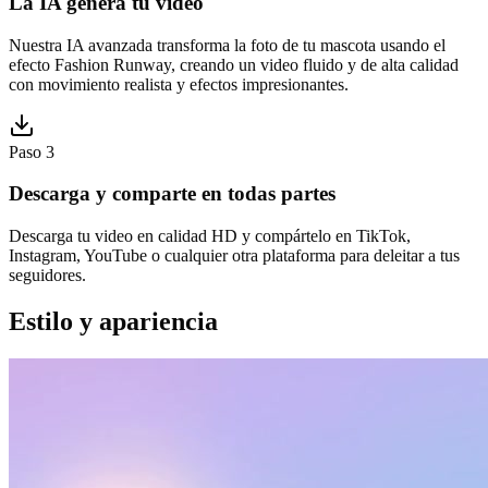
La IA genera tu video
Nuestra IA avanzada transforma la foto de tu mascota usando el
efecto Fashion Runway, creando un video fluido y de alta calidad
con movimiento realista y efectos impresionantes.
Paso 3
Descarga y comparte en todas partes
Descarga tu video en calidad HD y compártelo en TikTok,
Instagram, YouTube o cualquier otra plataforma para deleitar a tus
seguidores.
Estilo y apariencia