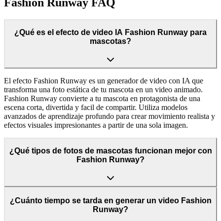
Fashion Runway FAQ
¿Qué es el efecto de video IA Fashion Runway para
mascotas?
El efecto Fashion Runway es un generador de video con IA que
transforma una foto estática de tu mascota en un video animado.
Fashion Runway convierte a tu mascota en protagonista de una
escena corta, divertida y facil de compartir. Utiliza modelos
avanzados de aprendizaje profundo para crear movimiento realista y
efectos visuales impresionantes a partir de una sola imagen.
¿Qué tipos de fotos de mascotas funcionan mejor con
Fashion Runway?
¿Cuánto tiempo se tarda en generar un video Fashion
Runway?