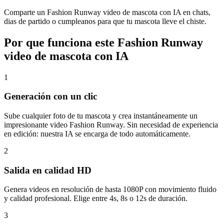
Comparte un Fashion Runway video de mascota con IA en chats,
dias de partido o cumpleanos para que tu mascota lleve el chiste.
Por que funciona este Fashion Runway
video de mascota con IA
1
Generación con un clic
Sube cualquier foto de tu mascota y crea instantáneamente un
impresionante video Fashion Runway. Sin necesidad de experiencia
en edición: nuestra IA se encarga de todo automáticamente.
2
Salida en calidad HD
Genera videos en resolución de hasta 1080P con movimiento fluido
y calidad profesional. Elige entre 4s, 8s o 12s de duración.
3