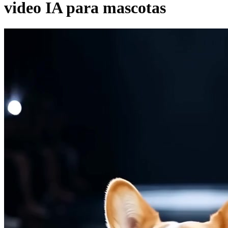
video IA para mascotas