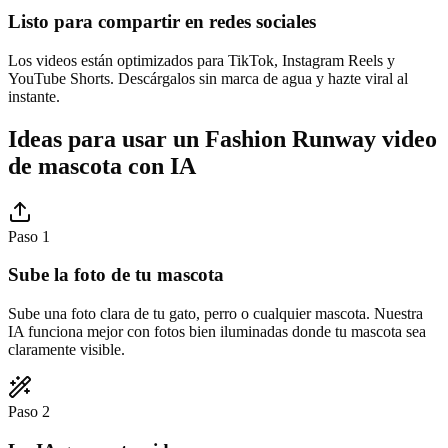
Listo para compartir en redes sociales
Los videos están optimizados para TikTok, Instagram Reels y
YouTube Shorts. Descárgalos sin marca de agua y hazte viral al
instante.
Ideas para usar un Fashion Runway video
de mascota con IA
Paso 1
Sube la foto de tu mascota
Sube una foto clara de tu gato, perro o cualquier mascota. Nuestra
IA funciona mejor con fotos bien iluminadas donde tu mascota sea
claramente visible.
Paso 2