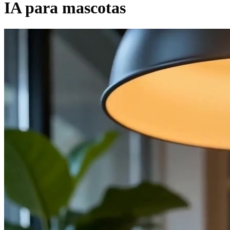
IA para mascotas