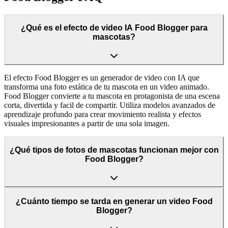
¿Qué es el efecto de video IA Food Blogger para
mascotas?
El efecto Food Blogger es un generador de video con IA que
transforma una foto estática de tu mascota en un video animado.
Food Blogger convierte a tu mascota en protagonista de una escena
corta, divertida y facil de compartir. Utiliza modelos avanzados de
aprendizaje profundo para crear movimiento realista y efectos
visuales impresionantes a partir de una sola imagen.
¿Qué tipos de fotos de mascotas funcionan mejor con
Food Blogger?
¿Cuánto tiempo se tarda en generar un video Food
Blogger?