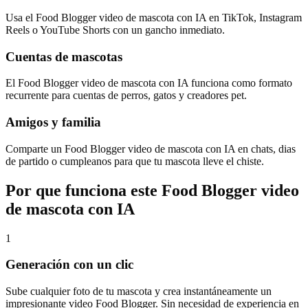
Usa el Food Blogger video de mascota con IA en TikTok, Instagram
Reels o YouTube Shorts con un gancho inmediato.
Cuentas de mascotas
El Food Blogger video de mascota con IA funciona como formato
recurrente para cuentas de perros, gatos y creadores pet.
Amigos y familia
Comparte un Food Blogger video de mascota con IA en chats, dias
de partido o cumpleanos para que tu mascota lleve el chiste.
Por que funciona este Food Blogger video
de mascota con IA
1
Generación con un clic
Sube cualquier foto de tu mascota y crea instantáneamente un
impresionante video Food Blogger. Sin necesidad de experiencia en