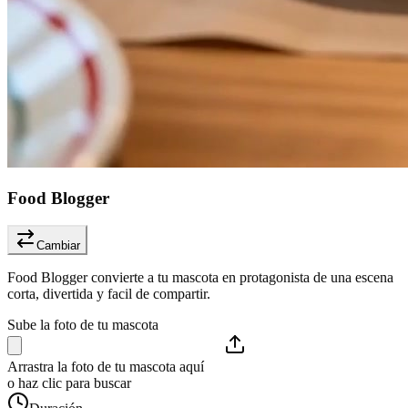
Food Blogger
Cambiar
Food Blogger convierte a tu mascota en protagonista de una escena
corta, divertida y facil de compartir.
Sube la foto de tu mascota
Arrastra la foto de tu mascota aquí
o haz clic para buscar