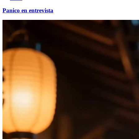
Panico en entrevista