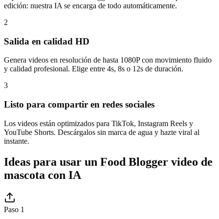
edición: nuestra IA se encarga de todo automáticamente.
2
Salida en calidad HD
Genera videos en resolución de hasta 1080P con movimiento fluido
y calidad profesional. Elige entre 4s, 8s o 12s de duración.
3
Listo para compartir en redes sociales
Los videos están optimizados para TikTok, Instagram Reels y
YouTube Shorts. Descárgalos sin marca de agua y hazte viral al
instante.
Ideas para usar un Food Blogger video de
mascota con IA
Paso 1