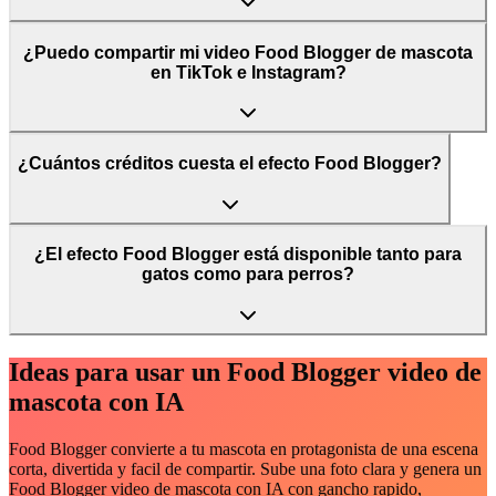
¿Puedo compartir mi video Food Blogger de mascota
en TikTok e Instagram?
¿Cuántos créditos cuesta el efecto Food Blogger?
¿El efecto Food Blogger está disponible tanto para
gatos como para perros?
Ideas para usar un Food Blogger video de
mascota con IA
Food Blogger convierte a tu mascota en protagonista de una escena
corta, divertida y facil de compartir. Sube una foto clara y genera un
Food Blogger video de mascota con IA con gancho rapido,