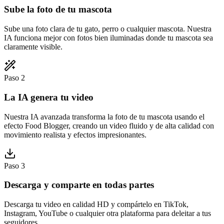
Sube la foto de tu mascota
Sube una foto clara de tu gato, perro o cualquier mascota. Nuestra
IA funciona mejor con fotos bien iluminadas donde tu mascota sea
claramente visible.
Paso 2
La IA genera tu video
Nuestra IA avanzada transforma la foto de tu mascota usando el
efecto Food Blogger, creando un video fluido y de alta calidad con
movimiento realista y efectos impresionantes.
Paso 3
Descarga y comparte en todas partes
Descarga tu video en calidad HD y compártelo en TikTok,
Instagram, YouTube o cualquier otra plataforma para deleitar a tus
seguidores.