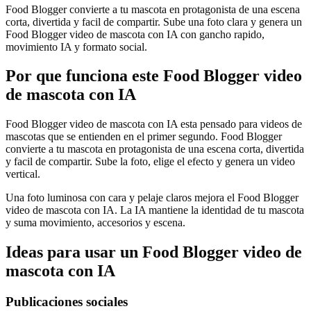
Food Blogger convierte a tu mascota en protagonista de una escena
corta, divertida y facil de compartir. Sube una foto clara y genera un
Food Blogger video de mascota con IA con gancho rapido,
movimiento IA y formato social.
Por que funciona este Food Blogger video
de mascota con IA
Food Blogger video de mascota con IA esta pensado para videos de
mascotas que se entienden en el primer segundo. Food Blogger
convierte a tu mascota en protagonista de una escena corta, divertida
y facil de compartir. Sube la foto, elige el efecto y genera un video
vertical.
Una foto luminosa con cara y pelaje claros mejora el Food Blogger
video de mascota con IA. La IA mantiene la identidad de tu mascota
y suma movimiento, accesorios y escena.
Ideas para usar un Food Blogger video de
mascota con IA
Publicaciones sociales