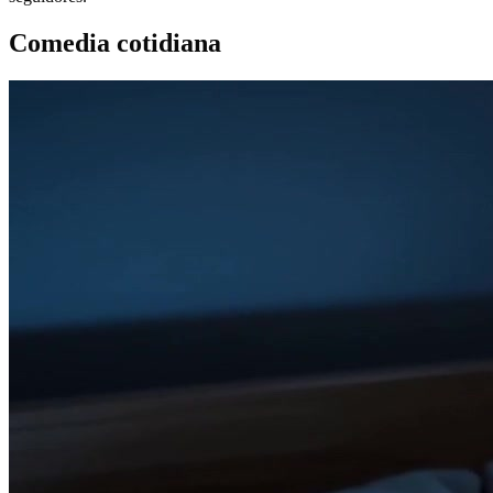
Comedia cotidiana