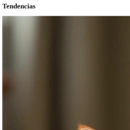
Tendencias