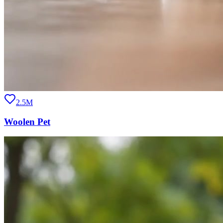
2.5M
Woolen Pet