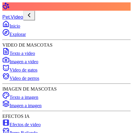
Pet.Video
Inicio
Explorar
VIDEO DE MASCOTAS
Texto a video
Imagen a video
Video de gatos
Video de perros
IMAGEN DE MASCOTAS
Texto a imagen
Imagen a imagen
EFECTOS IA
Efectos de video
Perro Bailando