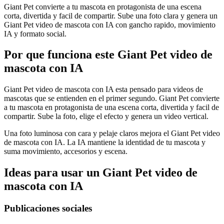
Giant Pet convierte a tu mascota en protagonista de una escena
corta, divertida y facil de compartir. Sube una foto clara y genera un
Giant Pet video de mascota con IA con gancho rapido, movimiento
IA y formato social.
Por que funciona este Giant Pet video de
mascota con IA
Giant Pet video de mascota con IA esta pensado para videos de
mascotas que se entienden en el primer segundo. Giant Pet convierte
a tu mascota en protagonista de una escena corta, divertida y facil de
compartir. Sube la foto, elige el efecto y genera un video vertical.
Una foto luminosa con cara y pelaje claros mejora el Giant Pet video
de mascota con IA. La IA mantiene la identidad de tu mascota y
suma movimiento, accesorios y escena.
Ideas para usar un Giant Pet video de
mascota con IA
Publicaciones sociales