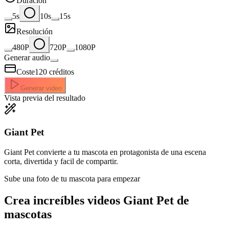
Duración
5s
10s
15s
Resolución
480P
720P
1080P
Generar audio
Coste
120
créditos
Generar video
Vista previa del resultado
Giant Pet
Giant Pet convierte a tu mascota en protagonista de una escena
corta, divertida y facil de compartir.
Sube una foto de tu mascota para empezar
Crea increíbles
videos Giant Pet de
mascotas