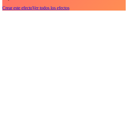
Crear este efecto
Ver todos los efectos