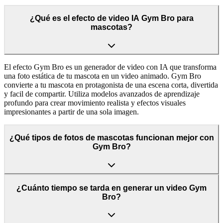
¿Qué es el efecto de video IA Gym Bro para
mascotas?
El efecto Gym Bro es un generador de video con IA que transforma
una foto estática de tu mascota en un video animado. Gym Bro
convierte a tu mascota en protagonista de una escena corta, divertida
y facil de compartir. Utiliza modelos avanzados de aprendizaje
profundo para crear movimiento realista y efectos visuales
impresionantes a partir de una sola imagen.
¿Qué tipos de fotos de mascotas funcionan mejor con
Gym Bro?
¿Cuánto tiempo se tarda en generar un video Gym
Bro?