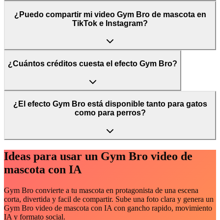
¿Puedo compartir mi video Gym Bro de mascota en
TikTok e Instagram?
¿Cuántos créditos cuesta el efecto Gym Bro?
¿El efecto Gym Bro está disponible tanto para gatos
como para perros?
Ideas para usar un Gym Bro video de
mascota con IA
Gym Bro convierte a tu mascota en protagonista de una escena
corta, divertida y facil de compartir. Sube una foto clara y genera un
Gym Bro video de mascota con IA con gancho rapido, movimiento
IA y formato social.