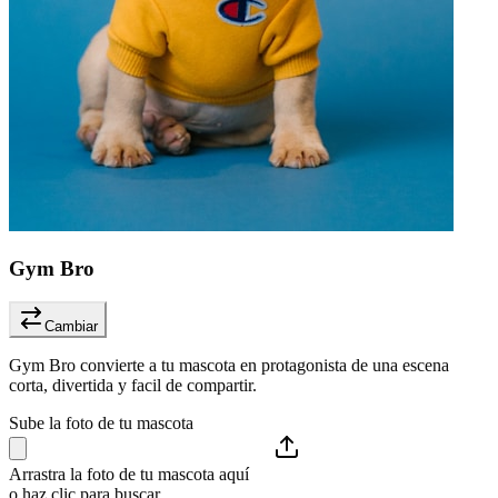
Gym Bro
Cambiar
Gym Bro convierte a tu mascota en protagonista de una escena
corta, divertida y facil de compartir.
Sube la foto de tu mascota
Arrastra la foto de tu mascota aquí
o haz clic para buscar