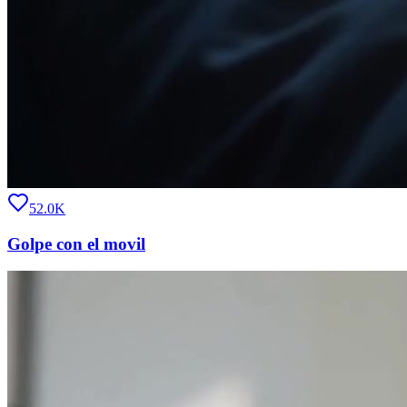
52.0K
Golpe con el movil