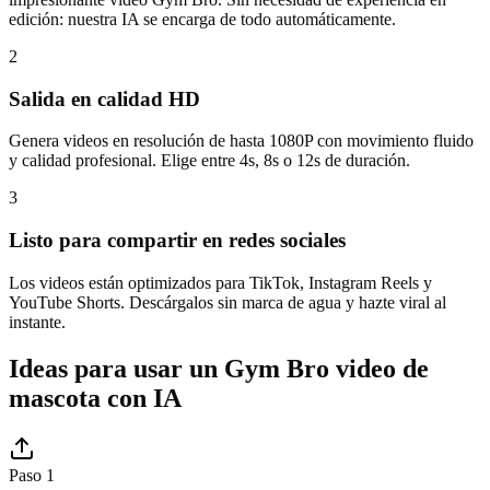
edición: nuestra IA se encarga de todo automáticamente.
2
Salida en calidad HD
Genera videos en resolución de hasta 1080P con movimiento fluido
y calidad profesional. Elige entre 4s, 8s o 12s de duración.
3
Listo para compartir en redes sociales
Los videos están optimizados para TikTok, Instagram Reels y
YouTube Shorts. Descárgalos sin marca de agua y hazte viral al
instante.
Ideas para usar un Gym Bro video de
mascota con IA
Paso 1