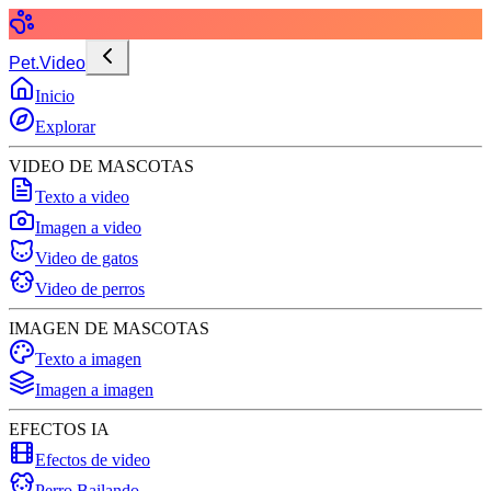
Pet.Video
Inicio
Explorar
VIDEO DE MASCOTAS
Texto a video
Imagen a video
Video de gatos
Video de perros
IMAGEN DE MASCOTAS
Texto a imagen
Imagen a imagen
EFECTOS IA
Efectos de video
Perro Bailando