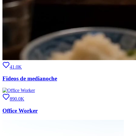
41.0K
Fideos de medianoche
890.0K
Office Worker