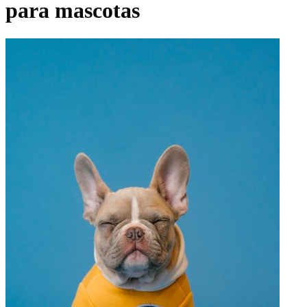
para mascotas