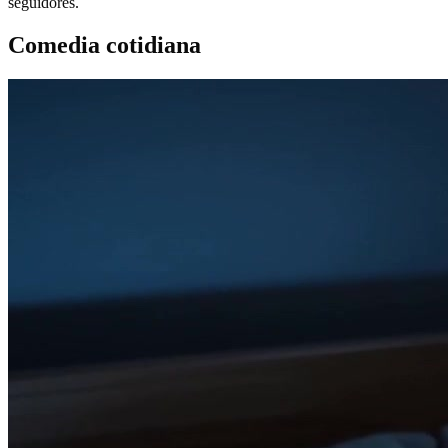
seguidores.
Comedia cotidiana