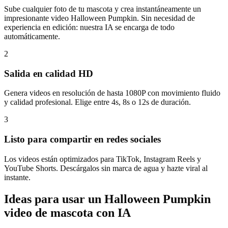
Sube cualquier foto de tu mascota y crea instantáneamente un
impresionante video Halloween Pumpkin. Sin necesidad de
experiencia en edición: nuestra IA se encarga de todo
automáticamente.
2
Salida en calidad HD
Genera videos en resolución de hasta 1080P con movimiento fluido
y calidad profesional. Elige entre 4s, 8s o 12s de duración.
3
Listo para compartir en redes sociales
Los videos están optimizados para TikTok, Instagram Reels y
YouTube Shorts. Descárgalos sin marca de agua y hazte viral al
instante.
Ideas para usar un Halloween Pumpkin
video de mascota con IA