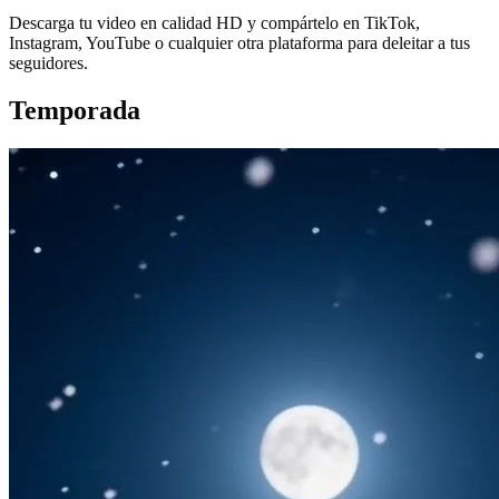
Descarga tu video en calidad HD y compártelo en TikTok,
Instagram, YouTube o cualquier otra plataforma para deleitar a tus
seguidores.
Temporada