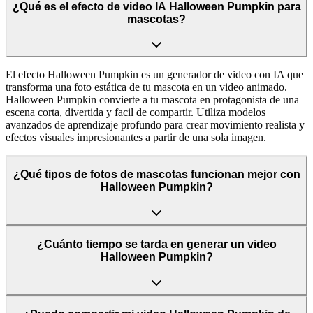
¿Qué es el efecto de video IA Halloween Pumpkin para
mascotas?
El efecto Halloween Pumpkin es un generador de video con IA que
transforma una foto estática de tu mascota en un video animado.
Halloween Pumpkin convierte a tu mascota en protagonista de una
escena corta, divertida y facil de compartir. Utiliza modelos
avanzados de aprendizaje profundo para crear movimiento realista y
efectos visuales impresionantes a partir de una sola imagen.
¿Qué tipos de fotos de mascotas funcionan mejor con
Halloween Pumpkin?
¿Cuánto tiempo se tarda en generar un video
Halloween Pumpkin?