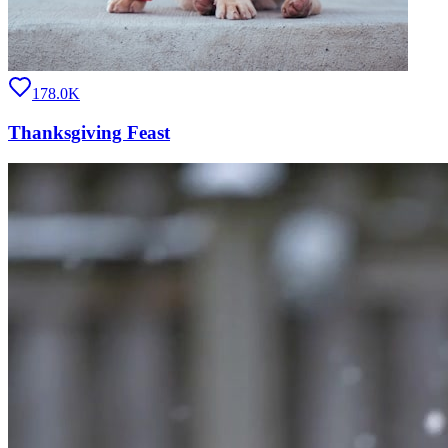
178.0K
Thanksgiving Feast