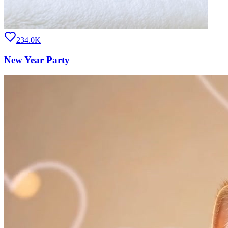
234.0K
New Year Party