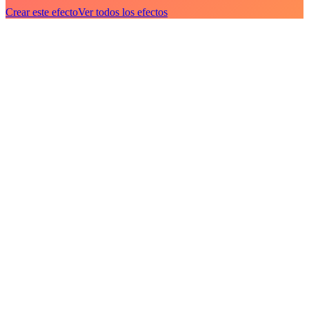
Crear este efecto
Ver todos los efectos