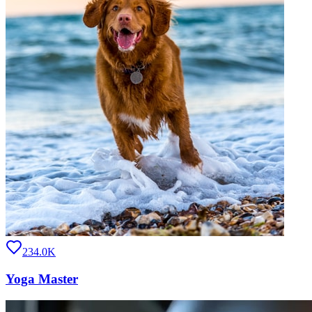
234.0K
Yoga Master