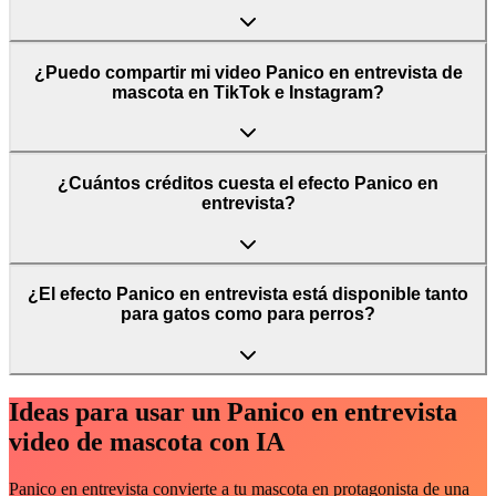
¿Puedo compartir mi video Panico en entrevista de
mascota en TikTok e Instagram?
¿Cuántos créditos cuesta el efecto Panico en
entrevista?
¿El efecto Panico en entrevista está disponible tanto
para gatos como para perros?
Ideas para usar un Panico en entrevista
video de mascota con IA
Panico en entrevista convierte a tu mascota en protagonista de una