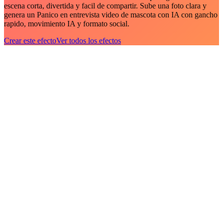
escena corta, divertida y facil de compartir. Sube una foto clara y
genera un Panico en entrevista video de mascota con IA con gancho
rapido, movimiento IA y formato social.
Crear este efecto
Ver todos los efectos