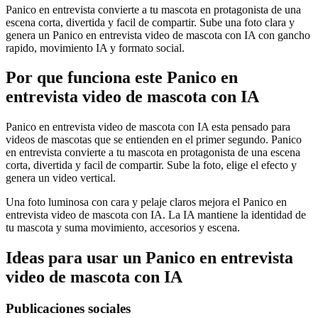
Panico en entrevista convierte a tu mascota en protagonista de una
escena corta, divertida y facil de compartir. Sube una foto clara y
genera un Panico en entrevista video de mascota con IA con gancho
rapido, movimiento IA y formato social.
Por que funciona este Panico en
entrevista video de mascota con IA
Panico en entrevista video de mascota con IA esta pensado para
videos de mascotas que se entienden en el primer segundo. Panico
en entrevista convierte a tu mascota en protagonista de una escena
corta, divertida y facil de compartir. Sube la foto, elige el efecto y
genera un video vertical.
Una foto luminosa con cara y pelaje claros mejora el Panico en
entrevista video de mascota con IA. La IA mantiene la identidad de
tu mascota y suma movimiento, accesorios y escena.
Ideas para usar un Panico en entrevista
video de mascota con IA
Publicaciones sociales