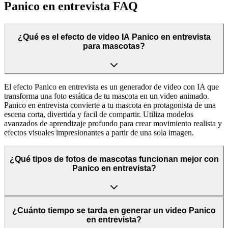
Panico en entrevista FAQ
¿Qué es el efecto de video IA Panico en entrevista
para mascotas?
El efecto Panico en entrevista es un generador de video con IA que
transforma una foto estática de tu mascota en un video animado.
Panico en entrevista convierte a tu mascota en protagonista de una
escena corta, divertida y facil de compartir. Utiliza modelos
avanzados de aprendizaje profundo para crear movimiento realista y
efectos visuales impresionantes a partir de una sola imagen.
¿Qué tipos de fotos de mascotas funcionan mejor con
Panico en entrevista?
¿Cuánto tiempo se tarda en generar un video Panico
en entrevista?